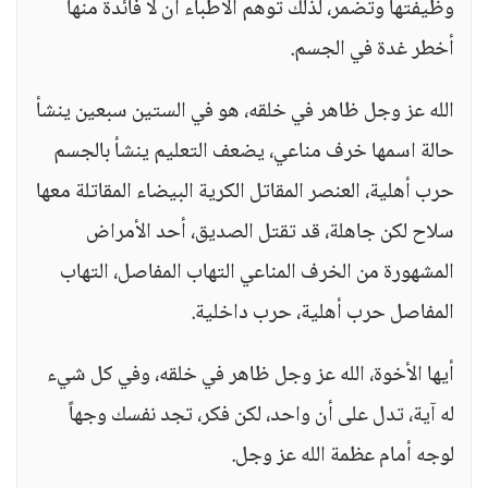
وظيفتها وتضمر، لذلك توهم الأطباء أن لا فائدة منها
أخطر غدة في الجسم.
الله عز وجل ظاهر في خلقه، هو في الستين سبعين ينشأ
حالة اسمها خرف مناعي، يضعف التعليم ينشأ بالجسم
حرب أهلية، العنصر المقاتل الكرية البيضاء المقاتلة معها
سلاح لكن جاهلة، قد تقتل الصديق، أحد الأمراض
المشهورة من الخرف المناعي التهاب المفاصل، التهاب
المفاصل حرب أهلية، حرب داخلية.
أيها الأخوة، الله عز وجل ظاهر في خلقه، وفي كل شيء
له آية، تدل على أن واحد، لكن فكر، تجد نفسك وجهاً
لوجه أمام عظمة الله عز وجل.