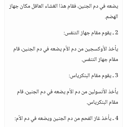
يضعه في دم الجنين، فقام هذا الغشاء العاقل مكان جهاز
الهضم.
2 ـ يقوم مقام جهاز التنفس:
يأخذ الأوكسجين من دم الأم يضعه في دم الجنين، قام
مقام جهاز التنفس.
3 ـ يقوم مقام البنكرياس:
يأخذ الأنسولين من دم الأم يضعه في دم الجنين، قام
مقام البنكرياس.
4 ـ يأخذ غاز الفحم من دم الجنين ويضعه في دم الأم: