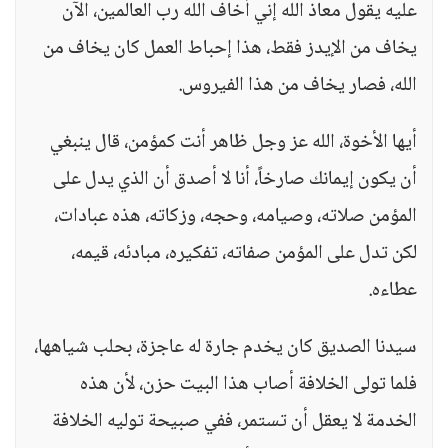
عليه يقول معاذ الله إني أخاف الله رب العالمين، الآن
يخاف من الإيدز فقط، هذا إحباط العمل كان يخاف من
الله، فصار يخاف من هذا الفيروس.
أيها الأخوة، الله عز وجل ظاهر أنت كمؤمن، قال ينبغي
أن يكون إيمانك صارخاً، أنا لا أصدق أن الذي يدل على
المؤمن صلاته، وصيامه، وحجه، وزكاته، هذه عبادات،
لكن تدل على المؤمن صفاته، تفكيره، مبادئه، قيمه،
عطاءه.
سيدنا الصديق كان يخدم جارة له عاجزة، بحلب شياهها،
فلما تولى الخلافة أصاب هذا البيت حزن، لأن هذه
الخدمة لا يعقل أن تستمر، ففي صبيحة توليه الخلافة