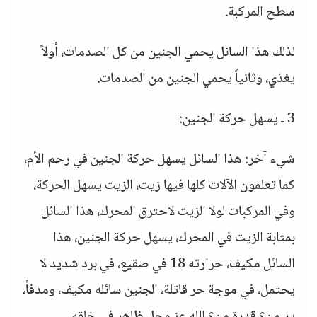
سطح المركبة.
لذلك هذا السائل يحمي الجنين من كل الصدمات، أولاً
يغذي، وثانياً يحمي الجنين من الصدمات.
3 ـ يسهل حركة الجنين:
شيء آخر: هذا السائل يسهل حركة الجنين في رحم الأم،
كما تعلمون الآلات كلها فيها زيت، الزيت يسهل الحركة،
وفي المركبات لولا الزيت لاحترق المحرك، هذا السائل
بمثابة الزيت في المحرك، يسهل حركة الجنين، هذا
السائل مكيف، حرارته 18 في صقيع، في برد شديد لا
يحتمل، في موجة حر قاتلة، الجنين سائله مكيف، ومدفأ،