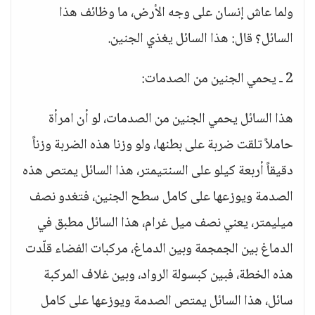
ولما عاش إنسان على وجه الأرض، ما وظائف هذا
السائل؟ قال: هذا السائل يغذي الجنين.
2 ـ يحمي الجنين من الصدمات:
هذا السائل يحمي الجنين من الصدمات، لو أن امرأة
حاملاً تلقت ضربة على بطنها، ولو وزنا هذه الضربة وزناً
دقيقاً أربعة كيلو على السنتيمتر، هذا السائل يمتص هذه
الصدمة ويوزعها على كامل سطح الجنين، فتغدو نصف
ميليمتر، يعني نصف ميل غرام، هذا السائل مطبق في
الدماغ بين الجمجمة وبين الدماغ، مركبات الفضاء قلّدت
هذه الخطة، فبين كبسولة الرواد، وبين غلاف المركبة
سائل، هذا السائل يمتص الصدمة ويوزعها على كامل