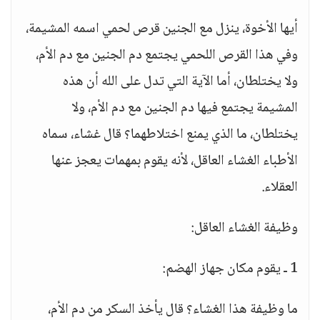
أيها الأخوة، ينزل مع الجنين قرص لحمي اسمه المشيمة،
وفي هذا القرص اللحمي يجتمع دم الجنين مع دم الأم،
ولا يختلطان، أما الآية التي تدل على الله أن هذه
المشيمة يجتمع فيها دم الجنين مع دم الأم، ولا
يختلطان، ما الذي يمنع اختلاطهما؟ قال غشاء، سماه
الأطباء الغشاء العاقل، لأنه يقوم بمهمات يعجز عنها
العقلاء.
وظيفة الغشاء العاقل:
1 ـ يقوم مكان جهاز الهضم:
ما وظيفة هذا الغشاء؟ قال يأخذ السكر من دم الأم،