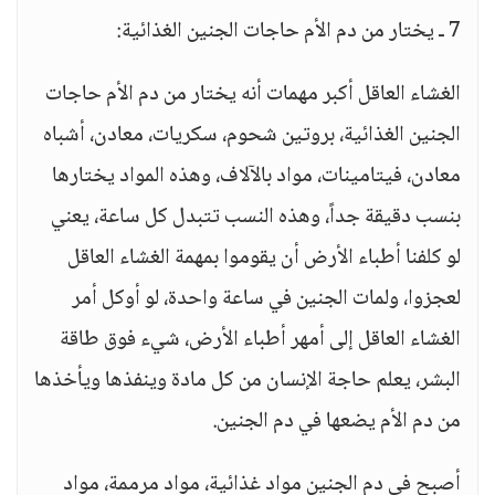
7 ـ يختار من دم الأم حاجات الجنين الغذائية:
الغشاء العاقل أكبر مهمات أنه يختار من دم الأم حاجات
الجنين الغذائية، بروتين شحوم، سكريات، معادن، أشباه
معادن، فيتامينات، مواد بالآلاف، وهذه المواد يختارها
بنسب دقيقة جداً، وهذه النسب تتبدل كل ساعة، يعني
لو كلفنا أطباء الأرض أن يقوموا بمهمة الغشاء العاقل
لعجزوا، ولمات الجنين في ساعة واحدة، لو أوكل أمر
الغشاء العاقل إلى أمهر أطباء الأرض، شيء فوق طاقة
البشر، يعلم حاجة الإنسان من كل مادة وينفذها ويأخذها
من دم الأم يضعها في دم الجنين.
أصبح في دم الجنين مواد غذائية، مواد مرممة، مواد