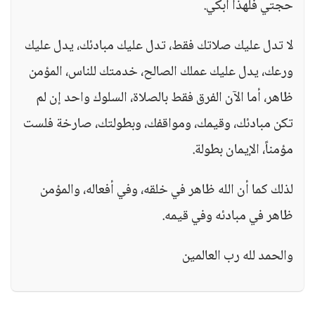
حجتي فلهذا أبكي.
لا تدل عليك صلاتك فقط، تدل عليك مبادئك، يدل عليك
ورعك، يدل عليك عملك الصالح، خدمتك للناس، المؤمن
ظاهر، أما الآن الفرق فقط بالصلاة، السلوك واحد إن لم
تكن مبادئك، وقيمك، ومواقفك، وبطولتك، صارخة فلست
مؤمناً، الإيمان بطولة.
لذلك كما أن الله ظاهر في خلقه، وفي أفعاله، والمؤمن
ظاهر في مبادئه وفي قيمه.
والحمد لله رب العالمين