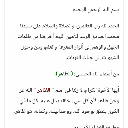
بسم الله الرحمن الرحيم
الحمد لله رب العالمين، والصلاة والسلام على سيدنا
محمد الصادق الوعد الأمين اللهم أخرجنا من ظلمات
الجهل والوهم إلى أنوار المعرفة والعلم، ومن وحول
الشهوات إلى جنات القربات.
من أسماء الله الحسنى:
(الظاهر)
:
أيها الأخوة الكرام، لا زلنا في اسم
" الظاهر "
الله عز
وجل ظاهر لأن كل شيء خلقه يدل عليه، كل ما في
الكون ينطق بوجود الله، ووحدانيته، وكماله، هو ظاهر.