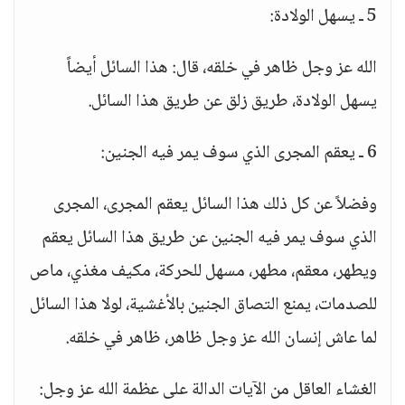
5 ـ يسهل الولادة:
الله عز وجل ظاهر في خلقه، قال: هذا السائل أيضاً
يسهل الولادة، طريق زلق عن طريق هذا السائل.
6 ـ يعقم المجرى الذي سوف يمر فيه الجنين:
وفضلاً عن كل ذلك هذا السائل يعقم المجرى، المجرى
الذي سوف يمر فيه الجنين عن طريق هذا السائل يعقم
ويطهر، معقم، مطهر، مسهل للحركة، مكيف مغذي، ماص
للصدمات، يمنع التصاق الجنين بالأغشية، لولا هذا السائل
لما عاش إنسان الله عز وجل ظاهر، ظاهر في خلقه.
الغشاء العاقل من الآيات الدالة على عظمة الله عز وجل: