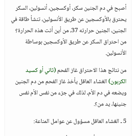
أصبح في دم الجنين سكر، أوكسجين، أنسولين، السكر
يحترق بالأوكسجين عن طريق الأنسولين، تنشأ طاقة في
الجنين، الجنين حرارته 37، من أين أتت هذه الحرارة؟
من احتراق السكر عن طريق الأوكسجين بوساطة
الأنسولين.
من نتائج هذا الاحتراق غاز الفحم
(ثاني أو كسيد
الكربون)
الغشاء العاقل يأخذ غاز الفحم من دم الجنين
ويضعه في دم الأم، لذلك في جزء من نفس الأم نفس
جنينها، يد من؟.
5 ـ الغشاء العاقل مسؤول عن عوامل المناعة: