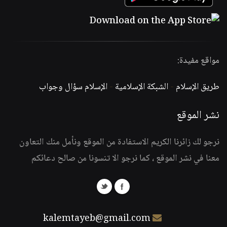
مواقع مفيدة:
طريق الإسلام
-
الشبكة الإسلامية
-
الإسلام سؤال وجواب
نشر الموقع
نرجو لك زائرنا الكريم الاستفادة من الموقع ونأمل منك التعاون
معنا في نشر الموقع ، كما نرجو الا تنسونا من صالح دعائكم
kalemtayeb@gmail.com