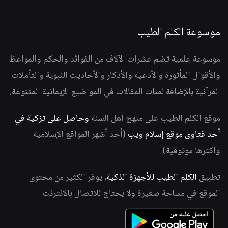
موسوعة الكلم الطيب
موسوعة علمية تضم عشرات الآلاف من الفوائد والحكم والمواعظ
والأقوال المأثورة والأدعية والأذكار والأحاديث النبوية والتأملات
القرآنية بالإضافة لمئات المقالات في المواضيع الإيمانية المتنوعة.
موقع الكلم الطيب على منهج أهل السنة
وحاصل على تزكية في
أحد فتاوى موقع إسلام ويب
(أحد أشهر المواقع الإسلامية
وأكثرها موثوقية)
تطبيق
الكلم الطيب للأجهزة الذكية
، يوفر الكثير من محتوى
الموقع في مساحة صغيرة ولا يحتاج للاتصال بالانترنت