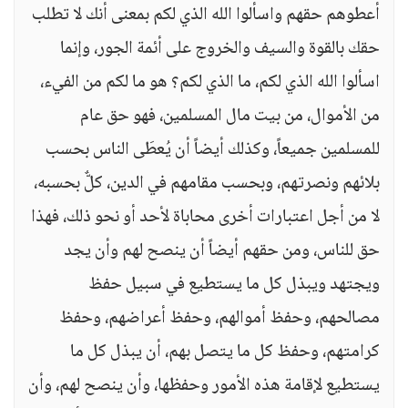
أعطوهم حقهم واسألوا الله الذي لكم بمعنى أنك لا تطلب
حقك بالقوة والسيف والخروج على أئمة الجور، وإنما
اسألوا الله الذي لكم، ما الذي لكم؟ هو ما لكم من الفيء،
من الأموال، من بيت مال المسلمين، فهو حق عام
للمسلمين جميعاً، وكذلك أيضاً أن يُعطَى الناس بحسب
بلائهم ونصرتهم، وبحسب مقامهم في الدين، كلٌّ بحسبه،
لا من أجل اعتبارات أخرى محاباة لأحد أو نحو ذلك، فهذا
حق للناس، ومن حقهم أيضاً أن ينصح لهم وأن يجد
ويجتهد ويبذل كل ما يستطيع في سبيل حفظ
مصالحهم، وحفظ أموالهم، وحفظ أعراضهم، وحفظ
كرامتهم، وحفظ كل ما يتصل بهم، أن يبذل كل ما
يستطيع لإقامة هذه الأمور وحفظها، وأن ينصح لهم، وأن