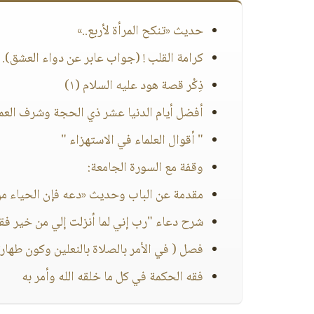
حديث «تنكح المرأة لأربع..»
كرامة القلب ! (جواب عابر عن دواء العشق).
ذِكْر قصة هود عليه السلام (١)
أفضل أيام الدنيا عشر ذي الحجة وشرف العمل
" أقوال العلماء في الاستهزاء "
وقفة مع السورة الجامعة:
مقدمة عن الباب وحديث «دعه فإن الحياء من 
شرح دعاء "رب إني لما أنزلت إلي من خير فقي
فصل ( في الأمر بالصلاة بالنعلين وكون طها
فقه الحكمة في كل ما خلقه الله وأمر به