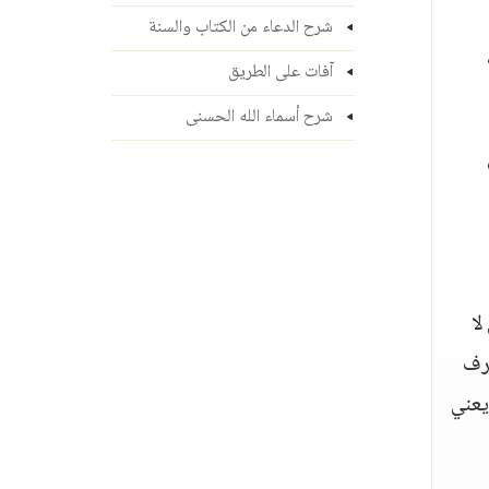
شرح الدعاء من الكتاب والسنة
آفات على الطريق
شرح أسماء الله الحسنى
 على
لا
شرف
يا يعني