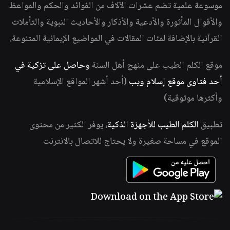
موسوعة علمية تضم عشرات الآلاف من الفوائد والحكم والمواعظ
والأقوال المأثورة والأدعية والأذكار والأحاديث النبوية والتأملات
القرآنية بالإضافة لمئات المقالات في المواضيع الإيمانية المتنوعة.
موقع الكلم الطيب على منهج أهل السنة
وحاصل على تزكية في
أحد فتاوى موقع إسلام ويب
(أحد أشهر المواقع الإسلامية
وأكثرها موثوقية)
تطبيق
الكلم الطيب للأجهزة الذكية
، يوفر الكثير من محتوى
الموقع في مساحة صغيرة ولا يحتاج للاتصال بالانترنت