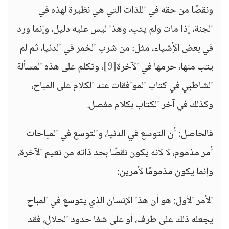
ونقصًا من حقه في اللذات التي هي نظيرة لهذه في
الجنة، إذا مات ولم يتب، وهذا ليس عليه دليل، وإنما ورد
في بعض الأِشياء، مثل: من شرب الخمر في الدنيا، ثم لم
يتب منها، حرمها في الآخرة
[9]
، وتكلم على هذه المسألة
الشاطبي في كتاب الموافقات عند الكلام على المباح،
وكذلك في آخر الكتاب بكلام مفصل.
فالحاصل: أن التوسع في الدنيا، والتوسع في المباحات
أمر مذموم، لا لأنه يكون نقصًا بحد ذاته من نعيم الآخرة،
وإنما يكون مذمومًا لأمرين:
الأمر الأول: هو أن هذا الإنسان الذي يتوسع في المباح
يجعله ذلك على طرف، أو على شفا حدود الحلال، فقد