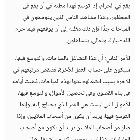
يقع في الحرام، إذا توسع فهذا مظنة في أن يقع في
المحظور، وهذا مشاهد، الناس الذين يتوسعون في
المباحات جدًّا فإن ذلك مظنة إلى أن يوقعهم فيما حرم
الله -تبارك وتعالى، يتساهلون.
الأمر الثاني: أن هذا التشاغل بالمباحات، والتوسع فيها،
سيكون على حساب العمل للآخرة، فتنقص مرتبتهم في
الآخرة بسبب انشغالهم عنها بهذه المباحات، ذهبت أيامه
في بناء القصور، وفي تحصيل الأموال، والتوسع فيها،
الأموال التي ليست هي القدر الذي يحتاج إليه، وإنما
التوسع فيها، يريد أن يكون من أصحاب الملايين، وإذا
صار من أصحاب الملايين يريد أن يكون من أصحاب
المليارات، هذا ليس بمحرم، لكن من اشتغل هذا