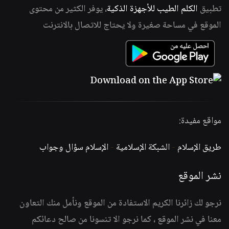
تطبيق
الكلم الطيب للأجهزة الذكية
، يوفر الكثير من محتوى
الموقع في مساحة صغيرة ولا يحتاج للاتصال بالانترنت
مواقع مفيدة:
طريق الإسلام
-
الشبكة الإسلامية
-
الإسلام سؤال وجواب
نشر الموقع
نرجو لك زائرنا الكريم الاستفادة من الموقع ونأمل منك التعاون
معنا في نشر الموقع ، كما نرجو الا تنسونا من صالح دعائكم