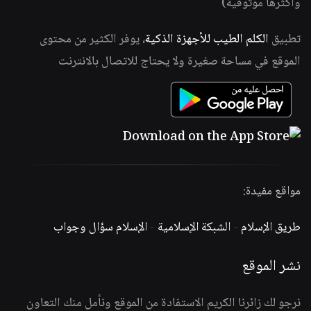
وأكثرها موثوقية)
تطبيق
الكلم الطيب للأجهزة الذكية
، يوفر الكثير من محتوى
الموقع في مساحة صغيرة ولا يحتاج للاتصال بالانترنت
مواقع مفيدة:
طريق الإسلام
-
الشبكة الإسلامية
-
الإسلام سؤال وجواب
نشر الموقع
نرجو لك زائرنا الكريم الاستفادة من الموقع ونأمل منك التعاون