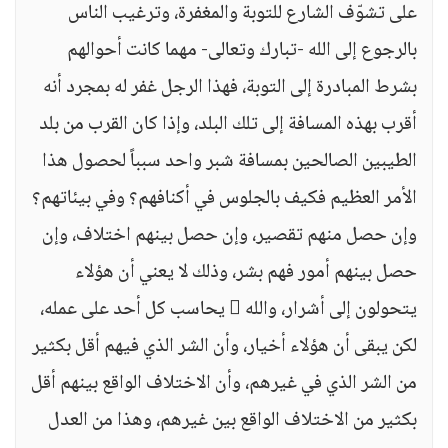
على تشوّف الشارع للتوبة والمغفرة، وترغيب الناس
بالرجوع إلى الله -تبارك وتعالى- مهما كانت أحوالهم
بشرط المبادرة إلى التوبة، فهذا الرجل غفر له بمجرد أنه
أقرب بهذه المسافة إلى تلك البلد، وإذا كان القرب من بلد
الطيبين الصالحين بمسافة شبر واحد سبباً لحصول هذا
الأمر العظيم فكيف بالجلوس في أكنافهم؟ وفي بيئاتهم؟
وإن حصل منهم تقصير، وإن حصل بينهم اختلاف، وإن
حصل بينهم أمور فهم بشر، وذلك لا يعني أن هؤلاء
يتحولون إلى أشرار، والله  يحاسب كل أحد على عمله،
لكن يبقى أن هؤلاء أخيار، وأن الشر الذي فيهم أقل بكثير
من الشر الذي في غيرهم، وأن الاختلاف الواقع بينهم أقل
بكثير من الاختلاف الواقع بين غيرهم، وهذا من العدل