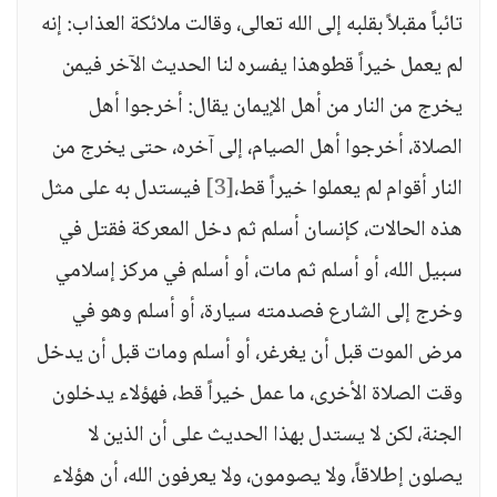
تائباً مقبلاً بقلبه إلى الله تعالى، وقالت ملائكة العذاب: إنه
لم يعمل خيراً قطوهذا يفسره لنا الحديث الآخر فيمن
يخرج من النار من أهل الإيمان يقال: أخرجوا أهل
الصلاة، أخرجوا أهل الصيام، إلى آخره، حتى يخرج من
النار أقوام لم يعملوا خيراً قط،
[3]
فيستدل به على مثل
هذه الحالات، كإنسان أسلم ثم دخل المعركة فقتل في
سبيل الله، أو أسلم ثم مات، أو أسلم في مركز إسلامي
وخرج إلى الشارع فصدمته سيارة، أو أسلم وهو في
مرض الموت قبل أن يغرغر، أو أسلم ومات قبل أن يدخل
وقت الصلاة الأخرى، ما عمل خيراً قط، فهؤلاء يدخلون
الجنة، لكن لا يستدل بهذا الحديث على أن الذين لا
يصلون إطلاقاً، ولا يصومون، ولا يعرفون الله، أن هؤلاء