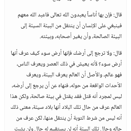
قال: فإن بها أناساً يعبدون الله تعالى فاعبد الله معهم
فينبغي على الإنسان أن ينتقل من البيئة السيئة إلى
البيئة الصالحة، وأن يغير أصحابه، وبيئته.
قال: ولا ترجع إلى أرضك فإنها أرض سوء كيف عرف أنها
أرض سوء؟ لأنه يعيش في ذلك العصر ويعرف الناس،
فهو عالم، والأصل أن العالم يعرف البيئة، ويعرف
الأحداث الواقعة من حوله، فنهاه عن أن يرجع إلى أرضه،
ليس لمجرد أنه قتل فقد يقتل في بيئة صالحة، ولكن هذا
العالم عرف من حال تلك البلاد أنها بلاد سيئة، معنى ذلك
أنه ليس من شرط التوبة أن ينتقل منها، لكن عرف من
حاله وحال تلك البيئة أنه لن يستقيم له حال ولن يثبت