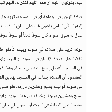
فيه، يقولون: اللهم ارحمه، اللهم اغفر له، اللهم تب 
صلاة الرجل في جماعة أي في المسجد، تزيد على ص
إليه، أو لأن الناس يقفون فيه على ساق، المقصود 
يقال له سوق، سواء كان سوقاً ثابتاً أو سوقاً مؤقتاً
قوله: تزيد على صلاته في سوقه وبيته، تأملوا ظ
تفضل على صلاة الإنسان في السوق أو البيت ولو 
في المسجد أفضل بسبع وعشرين درجة، وهذا ذهب إ
المقصود أن الصلاة جماعة في المسجد بهذين الشر
في سوقه أو بيته بسبع وعشرين درجة، فلو صلى 
بسبع وعشرين درجة، وخالفه في هذا النووي وابن 
مفضلة على الصلاة في البيت أو السوق في حال ا