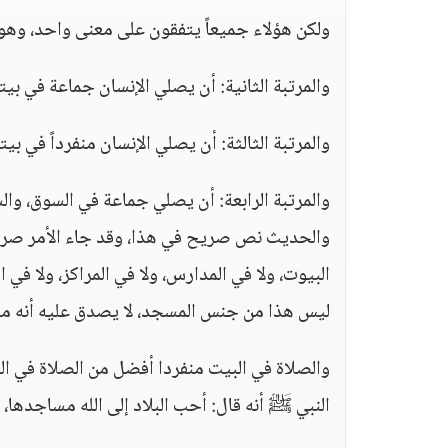
ولكن هؤلاء جميعاً يتفقون على معنى واحد، وهو:
والمرتبة الثانية: أن يصلي الإنسان جماعة في بيته
والمرتبة الثالثة: أن يصلي الإنسان منفرداً في بيته
والمرتبة الرابعة: أن يصلي جماعة في السوق، وال
والحديث نص صريح في هذا، وقد جاء الأمر صريح
البيوت، ولا في المدارس، ولا في المراكز، ولا في
ليس هذا من جنس المسجد، لا يصدق عليه أنه م
النبي ﷺ أنه قال: أحب البلاد إلى الله مساجدها، و