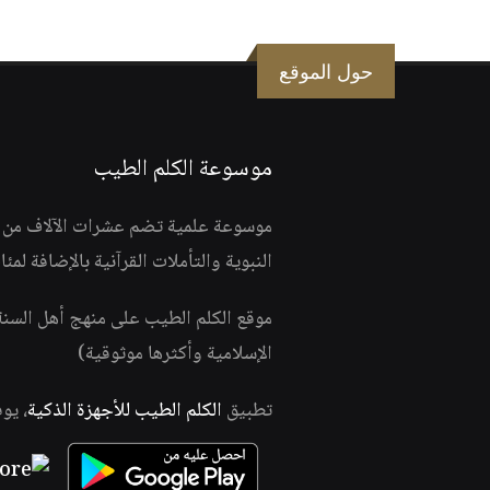
حول الموقع
موسوعة الكلم الطيب
موسوعة علمية تضم عشرات الآلاف من الف
النبوية والتأملات القرآنية بالإضافة لمئ
موقع الكلم الطيب على منهج أهل السن
الإسلامية وأكثرها موثوقية)
تطبيق
الكلم الطيب للأجهزة الذكية
، يو