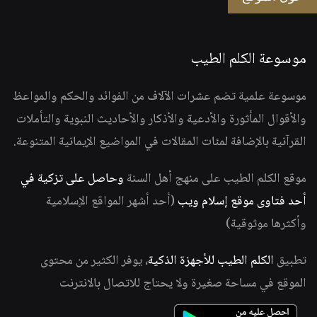
موسوعة الكلم الطيب
موسوعة علمية تضم عشرات الآلاف من الفوائد والحكم والمواعظ
والأقوال المأثورة والأدعية والأذكار والأحاديث النبوية والتأملات
القرآنية بالإضافة لمئات المقالات في المواضيع الإيمانية المتنوعة.
موقع الكلم الطيب على منهج أهل السنة
وحاصل على تزكية في
أحد فتاوى موقع إسلام ويب
(أحد أشهر المواقع الإسلامية
وأكثرها موثوقية)
تطبيق
الكلم الطيب للأجهزة الذكية
، يوفر الكثير من محتوى
الموقع في مساحة صغيرة ولا يحتاج للاتصال بالانترنت