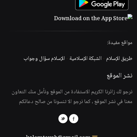
مواقع مفيدة:
طريق الإسلام
-
الشبكة الإسلامية
-
الإسلام سؤال وجواب
نشر الموقع
نرجو لك زائرنا الكريم الاستفادة من الموقع ونأمل منك التعاون
معنا في نشر الموقع ، كما نرجو الا تنسونا من صالح دعائكم