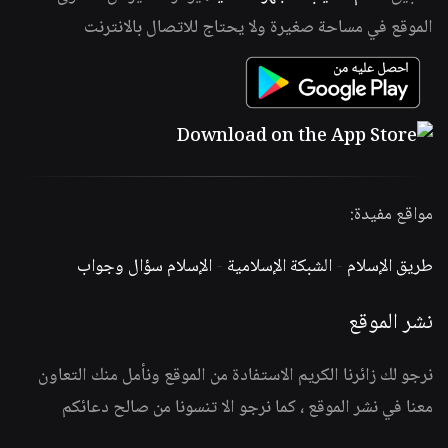
الموقع في مساحة صغيرة ولا يحتاج للاتصال بالانترنت
مواقع مفيدة:
طريق الإسلام
-
الشبكة الإسلامية
-
الإسلام سؤال وجواب
نشر الموقع
نرجو لك زائرنا الكريم الاستفادة من الموقع ونأمل منك التعاون
معنا في نشر الموقع ، كما نرجو الا تنسونا من صالح دعائكم