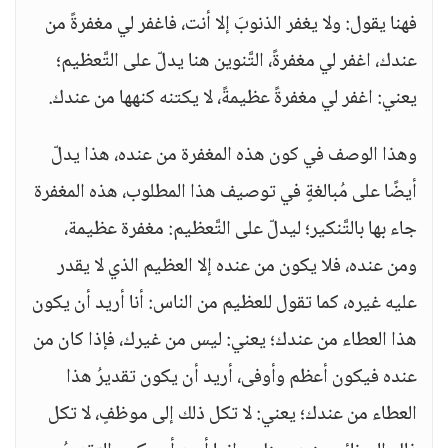
فهنا يقول: ولا يغفر الذنوبَ إلا أنت، فاغفر لي مغفرةً من
عندك، اغفر لي مغفرةً، التَّنوين هنا يدلّ على التَّعظيم؛
يعني: اغفر لي مغفرةً عظيمةً، لا يكتنه كنهها من عندك.
وهذا الوصف في كون هذه المغفرة من عنده، هذا يدلّ
أيضًا على مُبالغةٍ في توصيف هذا المطلوب، هذه المغفرة
جاء بها بالتَّنكير؛ ليدلّ على التَّعظيم: مغفرة عظيمة،
ومن عنده، فلا يكون من عنده إلا العظيم الذي لا يقدر
عليه غيره، كما تقول للعظيم من الناس: أنا أريد أن يكون
هذا العطاء من عندك؛ يعني: ليس من غيرك، فإذا كان من
عنده فيكون أعظم وأوفى، أريد أن يكون تقديرُ هذا
العطاء من عندك؛ يعني: لا تكل ذلك إلى موظفٍ، لا تكل