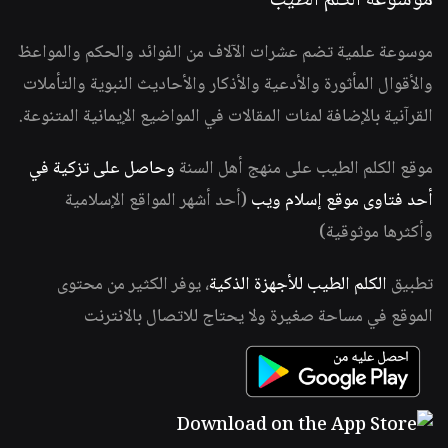
موسوعة الكلم الطيب
موسوعة علمية تضم عشرات الآلاف من الفوائد والحكم والمواعظ
والأقوال المأثورة والأدعية والأذكار والأحاديث النبوية والتأملات
القرآنية بالإضافة لمئات المقالات في المواضيع الإيمانية المتنوعة.
موقع الكلم الطيب على منهج أهل السنة
وحاصل على تزكية في
أحد فتاوى موقع إسلام ويب
(أحد أشهر المواقع الإسلامية
وأكثرها موثوقية)
تطبيق
الكلم الطيب للأجهزة الذكية
، يوفر الكثير من محتوى
الموقع في مساحة صغيرة ولا يحتاج للاتصال بالانترنت