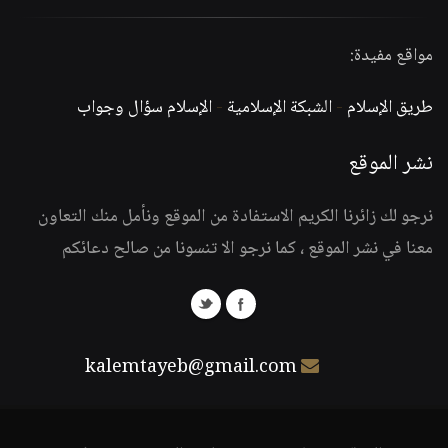
مواقع مفيدة:
طريق الإسلام
-
الشبكة الإسلامية
-
الإسلام سؤال وجواب
نشر الموقع
نرجو لك زائرنا الكريم الاستفادة من الموقع ونأمل منك التعاون
معنا في نشر الموقع ، كما نرجو الا تنسونا من صالح دعائكم
kalemtayeb@gmail.com