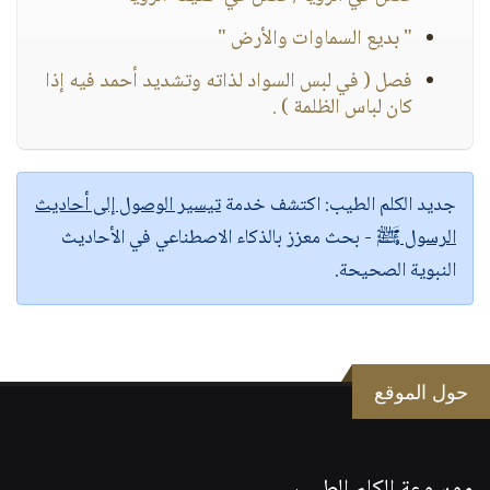
" بديع السماوات والأرض "
فصل ( في لبس السواد لذاته وتشديد أحمد فيه إذا
كان لباس الظلمة ) .
جديد الكلم الطيب:
اكتشف خدمة
تيسير الوصول إلى أحاديث
الرسول ﷺ
- بحث معزز بالذكاء الاصطناعي في الأحاديث
النبوية الصحيحة.
حول الموقع