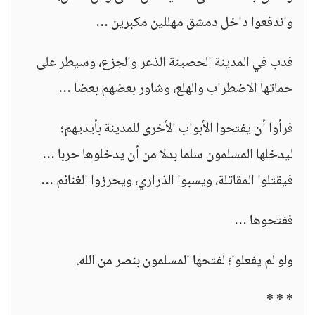
واندفعوا داخل دمشق مهللين مكبرين …
فدب في المدينة الحصينة الذعر والجزع، وسيطر على
حماتها الاضطراب والهلع، وشاور بعضهم بعضا …
فرأوا أن يفتحوا الأبواب الأخرى للمدينة بأيديهم؛
ليدخلها المسلمون سلما بدلا من أن يدخلوها حربا …
فيقتلوا المقاتلة، ويسبوا الذراري، ويحرزوا الغنائم …
ففتحوها …
ولو لم يفعلوا؛ لفتحها المسلمون بنصر من الله.
* * *