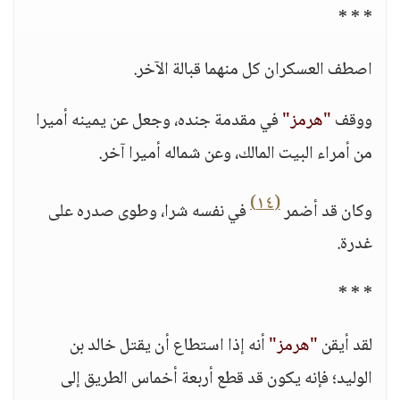
* * *
اصطف العسكران كل منهما قبالة الآخر.
ووقف
"هرمز"
في مقدمة جنده، وجعل عن يمينه أميرا
من أمراء البيت المالك، وعن شماله أميرا آخر.
(١٤)
وكان قد أضمر
في نفسه شرا، وطوى صدره على
غدرة.
* * *
لقد أيقن
"هرمز"
أنه إذا استطاع أن يقتل خالد بن
الوليد؛ فإنه يكون قد قطع أربعة أخماس الطريق إلى