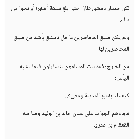
لكن حصار دمشق طال حتى بلغ سبعة أشهر؛ أو نحوا من
ذلك.
ولم يكن ضيق المحاصرين داخل دمشق بأشد من ضيق
المحاصرين لها
من الخارج؛ فقد بات المسلمون يتساءلون فيما يشبه
اليأس:
كيف لنا بفتح المدينة ومتى؟!.
فجاءهم الجواب على لسان خالد بن الوليد وصاحبه
القعقاع بن عمرو.