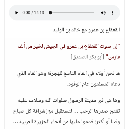
القعقاع بن عمرو مع خالد بن الوليد
"إن صوت القعقاع بن عمرو في الجيش لخير من ألف
فارس"
[أبو بكر الصديق]
ها نحن أولاء في العام التاسع للهجرة؛ وهو العام الذي
دعاه المسلمون عام الوفود.
وها هي ذي مدينة الرسول صلوات الله وسلامه عليه
تفتح صدرها الرحب … لتستقبل مع إشراقة كل صباح
وفدا أو أكثر؛ قدموا عليها من أنحاء الجزيرة العربية …