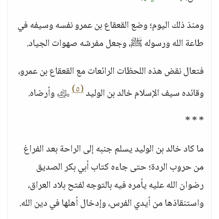
ومنذ ذلك اليوم؛ وضع القعقاع بن عمرو نفسه وسيفه في
طاعة الله ورسوله ﷺ، وجعل مفرشه صهوات الجياد.
فتعال نقض هذه اللحظات الرائعات مع القعقاع بن عمرو،
(٥)
وقائده سيف الإسلام خالد بن الوليد
﵁ وأرضاه.
* * *
ما كاد خالد بن الوليد يسلم جنبه إلى الراحة بعد الفراغ
من حروب الردة؛ حتى جاءه كتاب أبي بكر الصديق
رضوان الله عليه يأمره فيه بالتوجه لفتح بلاد العراق،
واستنقاذها من أيدي الفرس، وإدخال أهلها في دين الله.