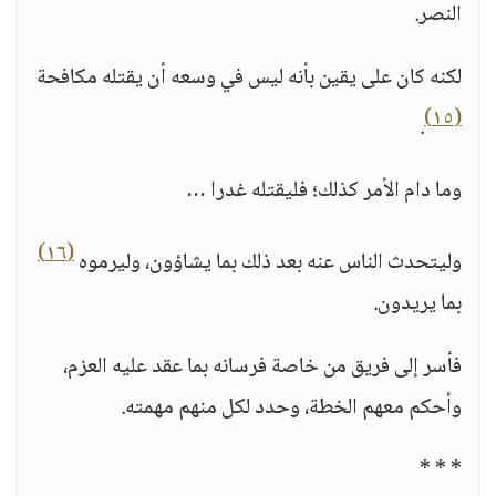
النصر.
لكنه كان على يقين بأنه ليس في وسعه أن يقتله مكافحة
(١٥)
.
وما دام الأمر كذلك؛ فليقتله غدرا …
(١٦)
وليتحدث الناس عنه بعد ذلك بما يشاؤون، وليرموه
بما يريدون.
فأسر إلى فريق من خاصة فرسانه بما عقد عليه العزم،
وأحكم معهم الخطة، وحدد لكل منهم مهمته.
* * *