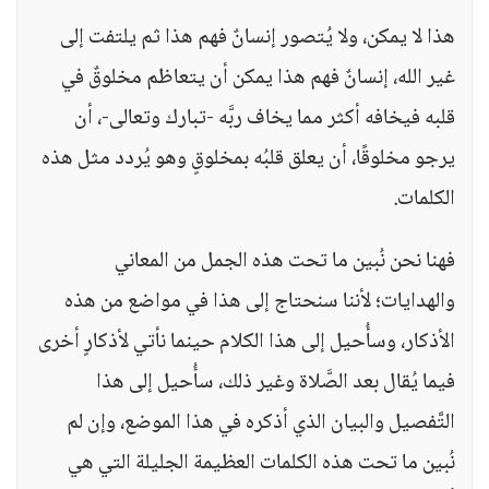
هذا لا يمكن، ولا يُتصور إنسانٌ فهم هذا ثم يلتفت إلى
غير الله، إنسانٌ فهم هذا يمكن أن يتعاظم مخلوقٌ في
قلبه فيخافه أكثر مما يخاف ربَّه -تبارك وتعالى-، أن
يرجو مخلوقًا، أن يعلق قلبُه بمخلوقٍ وهو يُردد مثل هذه
الكلمات.
فهنا نحن نُبين ما تحت هذه الجمل من المعاني
والهدايات؛ لأننا سنحتاج إلى هذا في مواضع من هذه
الأذكار، وسأُحيل إلى هذا الكلام حينما نأتي لأذكارٍ أخرى
فيما يُقال بعد الصَّلاة وغير ذلك، سأُحيل إلى هذا
التَّفصيل والبيان الذي أذكره في هذا الموضع، وإن لم
نُبين ما تحت هذه الكلمات العظيمة الجليلة التي هي