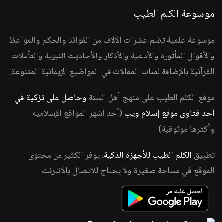
موسوعة الكلم الطيب
موسوعة علمية تضم عشرات الآلاف من الفوائد والحكم والمواعظ
والأقوال المأثورة والأدعية والأذكار والأحاديث النبوية والتأملات
القرآنية بالإضافة لمئات المقالات في المواضيع الإيمانية المتنوعة.
موقع الكلم الطيب على منهج أهل السنة
وحاصل على تزكية في
أحد فتاوى موقع إسلام ويب
(أحد أشهر المواقع الإسلامية
وأكثرها موثوقية)
تطبيق
الكلم الطيب للأجهزة الذكية
، يوفر الكثير من محتوى
الموقع في مساحة صغيرة ولا يحتاج للاتصال بالانترنت