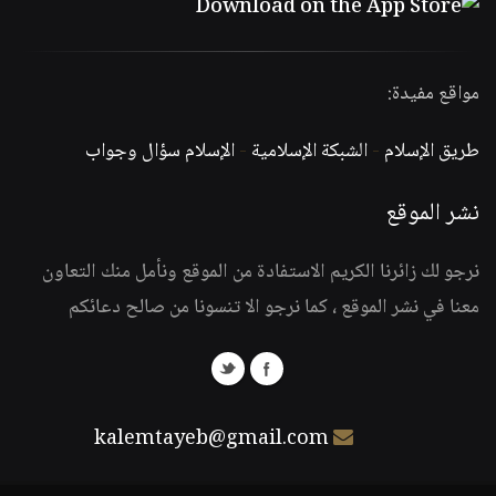
مواقع مفيدة:
طريق الإسلام
-
الشبكة الإسلامية
-
الإسلام سؤال وجواب
نشر الموقع
نرجو لك زائرنا الكريم الاستفادة من الموقع ونأمل منك التعاون
معنا في نشر الموقع ، كما نرجو الا تنسونا من صالح دعائكم
kalemtayeb@gmail.com