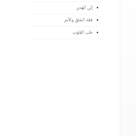
إلى الهدى
فقه الخلق والأمر
طب القلوب