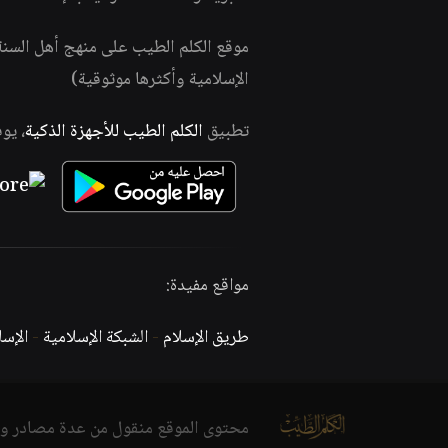
موقع الكلم الطيب على منهج أهل السن
الإسلامية وأكثرها موثوقية)
تطبيق
الكلم الطيب للأجهزة الذكية
، يو
مواقع مفيدة:
طريق الإسلام
-
الشبكة الإسلامية
-
الإس
محتوى الموقع منقول من عدة مصادر و