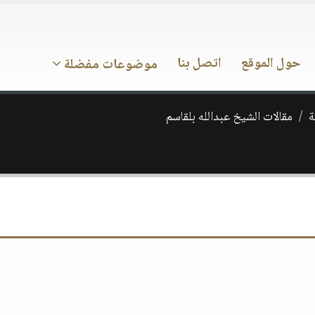
حول الموقع
اتصل بنا
موضوعات مفضلة
ة
مقالات الشيخ عبدالله بلقاسم