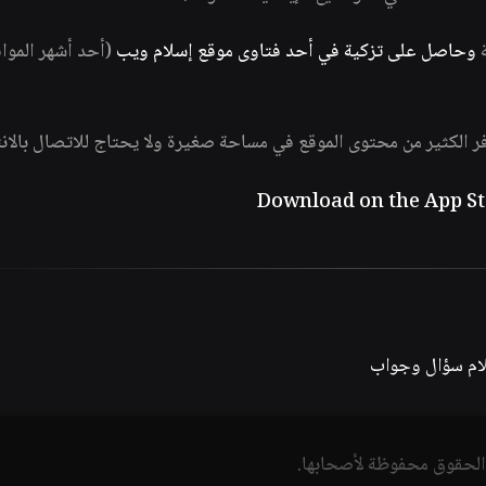
ة
وحاصل على تزكية في أحد فتاوى موقع إسلام ويب
(أحد أشهر الموا
فر الكثير من محتوى الموقع في مساحة صغيرة ولا يحتاج للاتصال بالان
لام سؤال وجواب
الحقوق محفوظة لأصحابها.