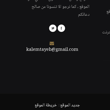
الموقع ، كما نرجو الا تنسونا من صالح
قع
دعائكم
ترنت
kalemtayeb@gmail.com
جديد الموقع
خريطة الموقع