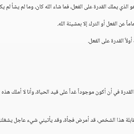
 الذي يملك القدرة على الفعل، فما شاء الله كان، وما لم يشأ لم يك
 عن الفعل أو الترك إلا بمشيئة الله.
ولاً القدرة على الفعل.
قدرة في أن أكون موجوداً غداً على قيد الحياة، وأنا لا أملك هذه
مقابلة هذا الشخص، قد أمرض فجأة، وقد يأتيني شيء عاجل يشغلن