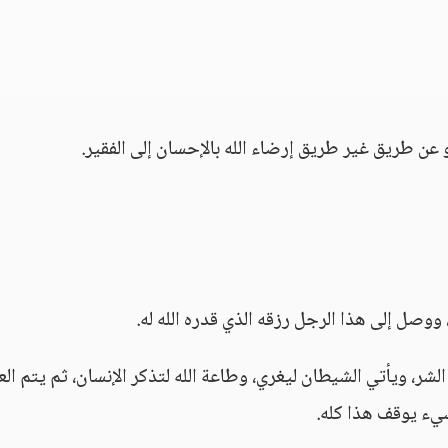
و عن طريق غير طريق إرضاء الله بالإحسان إلى الفقير.
ووصل إلى هذا الرجل رزقه الذي قدره الله له.
الشر، ويأتي الشيطان ليغري، وطاعة الله لتذكر الإنسان، ثم يتم ال
 شيء يوقف هذا كله.