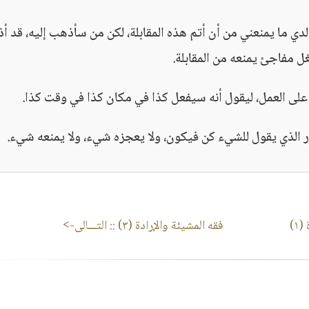
ي ما يمنعني من أن أتم هذه المقابلة، لكن من سأذهب إليه، قد أ
 مفاجئ يمنعه من المقابلة.
ة على العمل، ليقول أنه سيفعل كذا في مكان كذا في وقت كذا.
ادر الذي يقول للشيء كن فيكون، ولا يعجزه شيء، ولا يمنعه شيء.
١)
فقه المشيئة والإرادة (٣)
:: التـــالى->