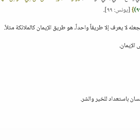
}
[يونس: ٩٩]
.
ه لا يعرف إلا طريقاً واحداً، هو طريق الإيمان كالملائكة مثلاً.
 الإيمان.
نسان باستعداد للخير والشر.