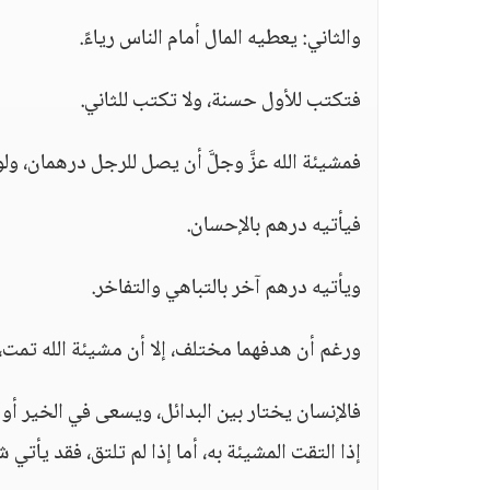
والثاني: يعطيه المال أمام الناس رياءً.
فتكتب للأول حسنة، ولا تكتب للثاني.
فمشيئة الله عزَّ وجلَّ أن يصل للرجل درهمان، ول
فيأتيه درهم بالإحسان.
ويأتيه درهم آخر بالتباهي والتفاخر.
ورغم أن هدفهما مختلف، إلا أن مشيئة الله تمت، 
فالإنسان يختار بين البدائل، ويسعى في الخير أو 
إذا التقت المشيئة به، أما إذا لم تلتق، فقد يأتي