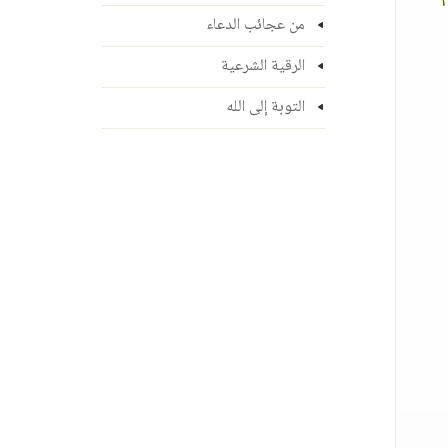
من عجائب الدعاء
الرقية الشرعية
التوبة إلى الله