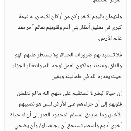
العزيز الحكيم.
والإيمان باليوم الآخر ركن من أركان الإيمان، له قيمة
كبرى في تعليق أنظار بني آدم وقلوبهم بعالم آخر بعد
عالم الأرض.
فلا تستبد بهم ضرورات الحياة، ولا يسيطر عليهم الهم
والقلق، وعندئذ يملكون العمل لوجه الله، وانتظار الجزاء
حيث يقدره الله في طمأنينة ويقين.
إن حياة البشر لا تستقيم على منهج الله ما لم تطمئن
قلوبهم إلى أن جزاءهم على الأرض ليس هو نصيبهم
الأخير، وما لم يتق المسلم المحدود العمر إلى أن له حياة
أخرى أدوم وأسعد، تستحق أن يجاهد لها، وأن يضحي