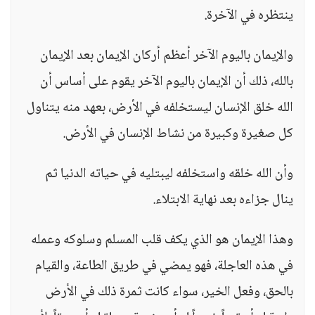
ينتظره في الآخرة.
والإيمان باليوم الآخر أعظم أركان الإيمان بعد الإيمان
بالله، ذلك أن الإيمان باليوم الآخر يقوم على أساس أن
الله خلق الإنسان ليستخلفه في الأرض، بعهد منه يتناول
كل صغيرة وكبيرة من نشاط الإنسان في الأرض.
وأن الله خلقه واستخلفه ليبتليه في حياته الدنيا ثم
ينال جزاءه بعد نهاية الابتلاء.
وهذا الإيمان هو الذي يكف قلب المسلم وسلوكه وعمله
في هذه العاجلة، فهو يمضي في طريق الطاعة، والقيام
بالحق، وفعل الخير، سواء كانت ثمرة ذلك في الأرض