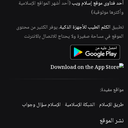
أحد فتاوى موقع إسلام ويب
(أحد أشهر المواقع الإسلامية
وأكثرها موثوقية)
تطبيق
الكلم الطيب للأجهزة الذكية
، يوفر الكثير من محتوى
الموقع في مساحة صغيرة ولا يحتاج للاتصال بالانترنت
مواقع مفيدة:
طريق الإسلام
-
الشبكة الإسلامية
-
الإسلام سؤال وجواب
نشر الموقع