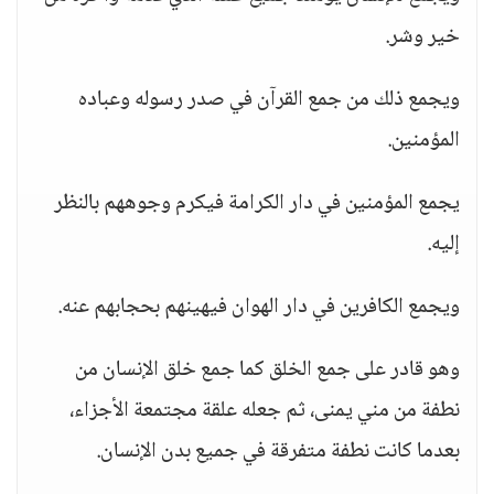
خير وشر.
ويجمع ذلك من جمع القرآن في صدر رسوله وعباده
المؤمنين.
يجمع المؤمنين في دار الكرامة فيكرم وجوههم بالنظر
إليه.
ويجمع الكافرين في دار الهوان فيهينهم بحجابهم عنه.
وهو قادر على جمع الخلق كما جمع خلق الإنسان من
نطفة من مني يمنى، ثم جعله علقة مجتمعة الأجزاء،
بعدما كانت نطفة متفرقة في جميع بدن الإنسان.