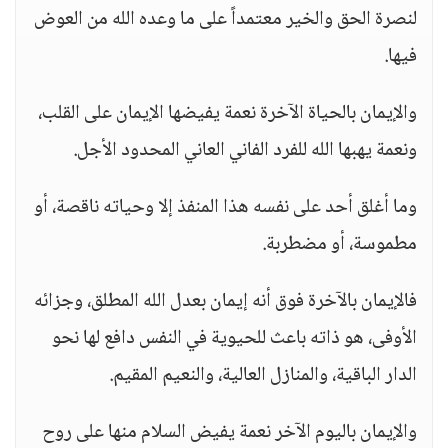
لنصرة الحق والخير معتمداً على ما وعده الله من العوض
فيها.
والإيمان بالحياة الآخرة نعمة يفيضها الإيمان على القلب،
ونعمة يهبها الله للفرد الفاني العاني المحدود الأجل.
وما أغلق أحد على نفسه هذا المنفذ إلا وحياته ناقصة، أو
مطموسة، أو مضطربة.
فالإيمان بالآخرة فوق أنه إيمان بعدل الله المطلق، وجزائه
الأوفى، هو ذاته باعث للحيوية في النفس دافع لها نحو
الدار الباقية، والمنازل العالية، والنعيم المقيم.
والإيمان باليوم الآخر نعمة يفيض السلام منها على روح