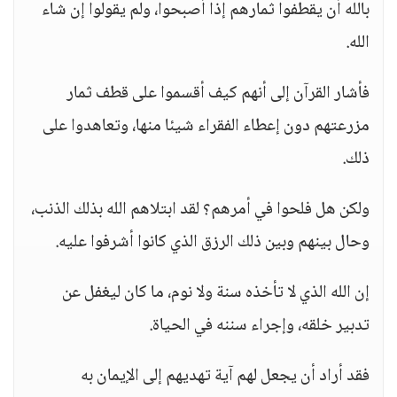
بالله أن يقطفوا ثمارهم إذا أصبحوا، ولم يقولوا إن شاء
الله.
فأشار القرآن إلى أنهم كيف أقسموا على قطف ثمار
مزرعتهم دون إعطاء الفقراء شيئا منها، وتعاهدوا على
ذلك.
ولكن هل فلحوا في أمرهم؟ لقد ابتلاهم الله بذلك الذنب،
وحال بينهم وبين ذلك الرزق الذي كانوا أشرفوا عليه.
إن الله الذي لا تأخذه سنة ولا نوم، ما كان ليغفل عن
تدبير خلقه، وإجراء سننه في الحياة.
فقد أراد أن يجعل لهم آية تهديهم إلى الإيمان به