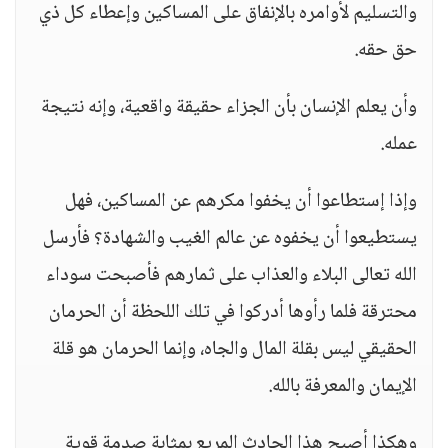
والتسليم لأوامره بالإنفاق على المساكين وإعطاء كل ذي
حق حقه.
وأن يعلم الإنسان بأن الجزاء حقيقة واقعية، وإنه نتيجة
عمله.
وإذا إستطاعوا أن يخفوا مكرهم عن المساكين، فهل
يستطيعوا أن يخفوه عن عالم الغيب والشهادة؟ فأرسل
الله تعالى البلاء والعذاب على ثمارهم فأصبحت سوداء
محترقة فلما رأوها أدركوا في تلك اللحظة أن الحرمان
الحقيقي ليس بقلة المال والجاه، وإنما الحرمان هو قلة
الإيمان والمعرفة بالله.
وهكذا أصبح هذا الحادث المريع بمثابة صدمة قوية