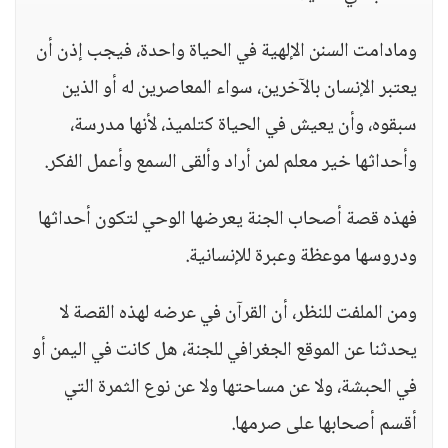
ومادامت السنن الإلهية في الحياة واحدة، فيجب إذن أن
يعتبر الإنسان بالآخرين، سواء المعاصرين له أو الذين
سبقوه، وأن يعيش في الحياة كتلميذ، لأنها مدرسة،
وأحداثها خير معلم لمن أراد وألقى السمع وأعمل الفكر.
فهذه قصة أصحاب الجنة يعرضها الوحي لتكون أحداثها
ودروسها موعظة وعبرة للإنسانية.
ومن الملفت للنظر، أن القرآن في عرضه لهذه القصة لا
يحدثنا عن الموقع الجغرافي للجنة، هل كانت في اليمن أو
في الحبشة، ولا عن مساحتها ولا عن نوع الثمرة التي
أقسم أصحابها على صرمها.