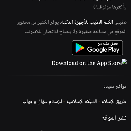
وأكثرها موثوقية)
تطبيق
الكلم الطيب للأجهزة الذكية
، يوفر الكثير من محتوى
الموقع في مساحة صغيرة ولا يحتاج للاتصال بالانترنت
مواقع مفيدة:
طريق الإسلام
-
الشبكة الإسلامية
-
الإسلام سؤال وجواب
نشر الموقع