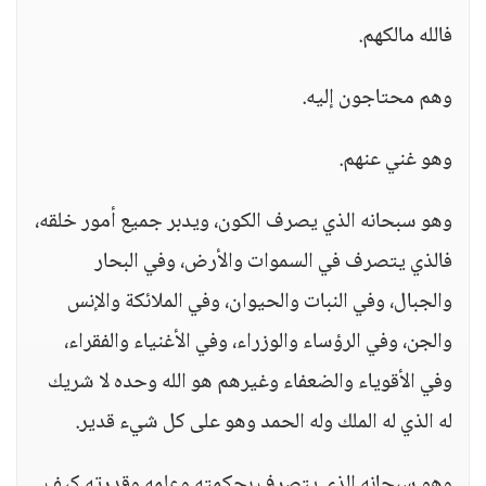
فالله مالكهم.
وهم محتاجون إليه.
وهو غني عنهم.
وهو سبحانه الذي يصرف الكون، ويدبر جميع أمور خلقه،
فالذي يتصرف في السموات والأرض، وفي البحار
والجبال، وفي النبات والحيوان، وفي الملائكة والإنس
والجن، وفي الرؤساء والوزراء، وفي الأغنياء والفقراء،
وفي الأقوياء والضعفاء وغيرهم هو الله وحده لا شريك
له الذي له الملك وله الحمد وهو على كل شيء قدير.
وهو سبحانه الذي يتصرف بحكمته وعلمه وقدرته كيف