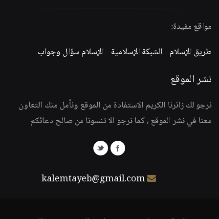
مواقع مفيدة:
طريق الإسلام
-
الشبكة الإسلامية
-
الإسلام سؤال وجواب
نشر الموقع
نرجو لك زائرنا الكريم الاستفادة من الموقع ونأمل منك التعاون
معنا في نشر الموقع ، كما نرجو الا تنسونا من صالح دعائكم
kalemtayeb@gmail.com