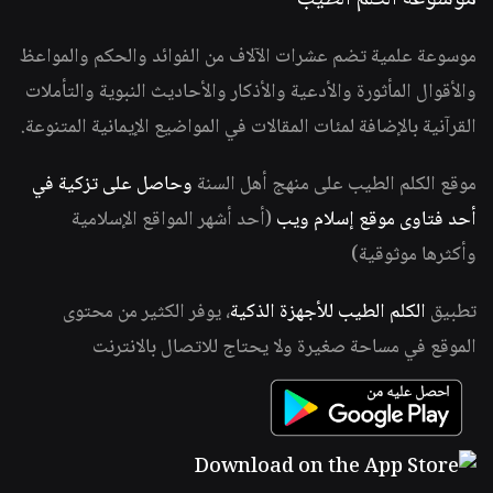
موسوعة علمية تضم عشرات الآلاف من الفوائد والحكم والمواعظ
والأقوال المأثورة والأدعية والأذكار والأحاديث النبوية والتأملات
القرآنية بالإضافة لمئات المقالات في المواضيع الإيمانية المتنوعة.
موقع الكلم الطيب على منهج أهل السنة
وحاصل على تزكية في
أحد فتاوى موقع إسلام ويب
(أحد أشهر المواقع الإسلامية
وأكثرها موثوقية)
تطبيق
الكلم الطيب للأجهزة الذكية
، يوفر الكثير من محتوى
الموقع في مساحة صغيرة ولا يحتاج للاتصال بالانترنت