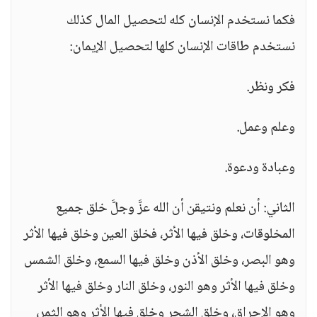
فكما نستخدم الإنسان كله لتحصيل المال كذلك
نستخدم طاقات الإنسان كلها لتحصيل الإيمان:
فكر ونظر.
وعلم وعمل.
وعبادة ودعوة.
الثاني: أن نعلم ونتيقن أن الله عزَّ وجلَّ خلق جميع
المخلوقات، وخلق فيها الأثر، فخلق العين وخلق فيها الأثر
وهو البصر، وخلق الأذن وخلق فيها السمع، وخلق الشمس
وخلق فيها الأثر وهو النور، وخلق النار وخلق فيها الأثر
وهو الإحراق، وخلق الشجر وخلق فيها الأثر وهو الثمر،