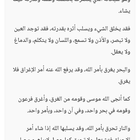
يشاء.
فقد يخلق الشيء ويسلب أثره بقدرته، فقد توجد العين
ولا تبصر، والأذن ولا تسمع، واللسان ولا يتكلم، والدماغ
ولا يعقل.
والبحر يغرق بأمر الله، وقد يرفع الله عنه أمر الإغراق فلا
يغرق.
كما أنجى الله موسى وقومه من الغرق، وأغرق فرعون
وقومه في بحر واحد، وفي آن واحد، وبأمر واحد.
والنار تحرق بأمر الله، وقد يسلبها الله إذا شاء أمر