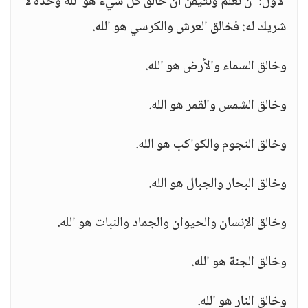
الأول: أن نعلم ونتيقن أن خالق كل شيء هو الله وحده لا
شريك له: فخالق العرش والكرسي هو الله.
وخالق السماء والأرض هو الله.
وخالق الشمس والقمر هو الله.
وخالق النجوم والكواكب هو الله.
وخالق البحار والجبال هو الله.
وخالق الإنسان والحيوان والجماد والنبات هو الله.
وخالق الجنة هو الله.
وخالق النار هو الله.