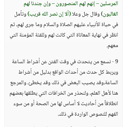
المرسلين – إنهم لهم المنصورون – وإن جندنا لهم
الغالبون)
وقال جل وعلا
(ألا إن نصر الله قريب)
وتأمل
في حياة الأنبياء عليهم الصلاة والسلام وما جرى لهم، ثم
انظر في نهاية المعاناة التي كانت لهم وللفئة المؤمنة التي
معهم.
9 - نسمع من يتحدث في وقت الفتن عن أشراط الساعة
ويربط كل حدث من أحداث الواقع بدليل من أشراط
الساعة،وقد يصيب البعض في ذلك وقد يخطئ، والمرجع
هنا لأهل العلم، ولنحذر من الخرافات التي يطلقها بعضهم
انطلاقاً من أحاديث لا أساس لها من الصحة أو من سوء
الفهم للنصوص الواردة في ذلك.