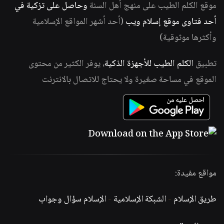
موقع الكلم الطيب على منهج أهل السنة
وحاصل على تزكية في
أحد فتاوى موقع إسلام ويب
(أحد أشهر المواقع الإسلامية
وأكثرها موثوقية)
تطبيق
الكلم الطيب للأجهزة الذكية
، يوفر الكثير من محتوى
الموقع في مساحة صغيرة ولا يحتاج للاتصال بالانترنت
مواقع مفيدة:
طريق الإسلام
-
الشبكة الإسلامية
-
الإسلام سؤال وجواب