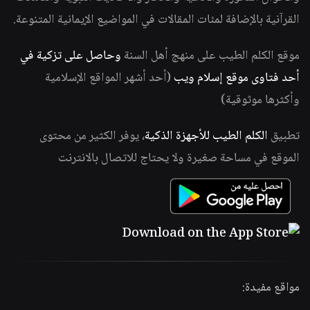
القرآنية بالإضافة لمئات المقالات في المواضيع الإيمانية المتنوعة.
موقع الكلم الطيب على منهج أهل السنة
وحاصل على تزكية في
أحد فتاوى موقع إسلام ويب
(أحد أشهر المواقع الإسلامية
وأكثرها موثوقية)
تطبيق
الكلم الطيب للأجهزة الذكية
، يوفر الكثير من محتوى
الموقع في مساحة صغيرة ولا يحتاج للاتصال بالانترنت
مواقع مفيدة: