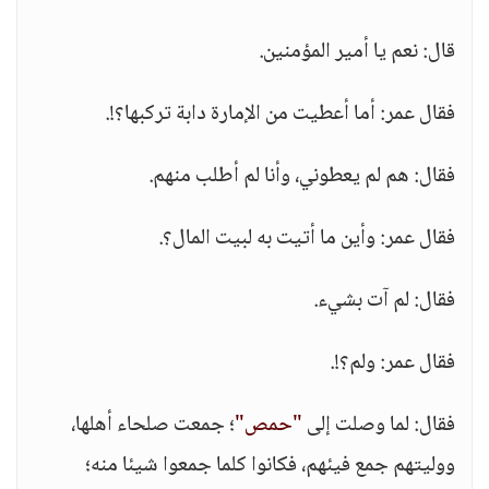
قال: نعم يا أمير المؤمنين.
فقال عمر: أما أعطيت من الإمارة دابة تركبها؟!.
فقال: هم لم يعطوني، وأنا لم أطلب منهم.
فقال عمر: وأين ما أتيت به لبيت المال؟.
فقال: لم آت بشيء.
فقال عمر: ولم؟!.
فقال: لما وصلت إلى
"حمص"
؛ جمعت صلحاء أهلها،
ووليتهم جمع فيئهم، فكانوا كلما جمعوا شيئا منه؛