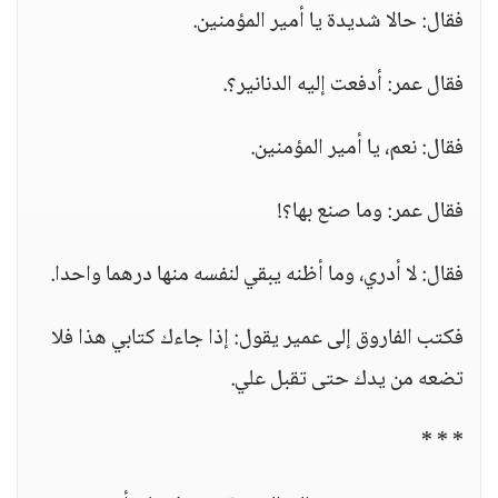
فقال: حالا شديدة يا أمير المؤمنين.
فقال عمر: أدفعت إليه الدنانير؟.
فقال: نعم، يا أمير المؤمنين.
فقال عمر: وما صنع بها؟!
فقال: لا أدري، وما أظنه يبقي لنفسه منها درهما واحدا.
فكتب الفاروق إلى عمير يقول: إذا جاءك كتابي هذا فلا
تضعه من يدك حتى تقبل علي.
* * *