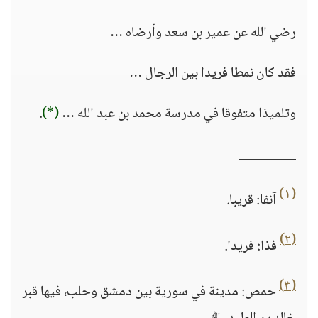
رضي الله عن عمير بن سعد وأرضاه …
فقد كان نمطا فريدا بين الرجال …
وتلميذا متفوقا في مدرسة محمد بن عبد الله …
(*)
.
_________
(١)
آنفا: قريبا.
(٢)
فذا: فريدا.
(٣)
حمص: مدينة في سورية بين دمشق وحلب، فيها قبر