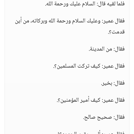
فلما لقيه قال: السلام عليك ورحمة الله.
فقال عمير: وعليك السلام ورحمة الله وبركاته، من أين
قدمت؟.
فقال: من المدينة.
فقال عمير: كيف تركت المسلمين؟.
فقال: بخير.
فقال عمير: كيف أمير المؤمنين؟.
فقال: صحيح صالح.