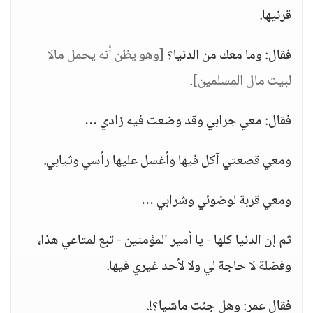
قرنيها.
فقال: وما معك من الدنيا؟
[وهو يظن أنه يحمل مالا
لبيت مال المسلمين]
.
فقال: معي جرابي وقد وضعت فيه زادي …
ومعي قصعتي آكل فيها وأغسل عليها رأسي وثيابي.
ومعي قربة لوضوئي وشرابي …
ثم إن الدنيا كلها - يا أمير المؤمنين - تبع لمتاعي هذا،
وفضلة لا حاجة لي ولا لأحد غيري فيها.
فقال عمر: وهل جئت ماشيا؟!.