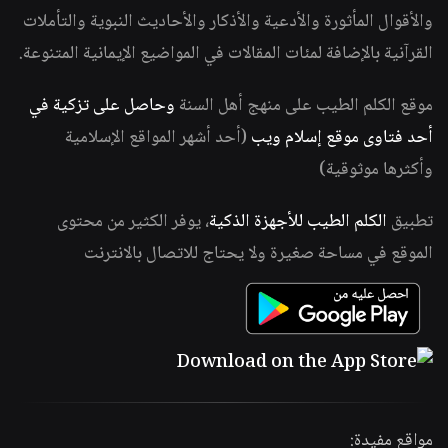
والأقوال المأثورة والأدعية والأذكار والأحاديث النبوية والتأملات
القرآنية بالإضافة لمئات المقالات في المواضيع الإيمانية المتنوعة.
موقع الكلم الطيب على منهج أهل السنة
وحاصل على تزكية في
أحد فتاوى موقع إسلام ويب
(أحد أشهر المواقع الإسلامية
وأكثرها موثوقية)
تطبيق
الكلم الطيب للأجهزة الذكية
، يوفر الكثير من محتوى
الموقع في مساحة صغيرة ولا يحتاج للاتصال بالانترنت
مواقع مفيدة: