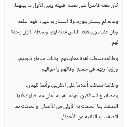
كان نفعه قاصراً على نفسه، فبينه وبين الأول ما بينهما.
وعالم لم يستنر بنوره، ولا استنار به غيره، فهذا علمه
وبال عليه، وبسطته للناس فتنة لهم، وبسطة الأول رحمة
لهم.
وطائفة بسطت لقوة معاينتهم، وثبات مناظر قلوبهم،
ورؤية ربهم في جميع أوقاتهم وأحوالهم.
وطائفة بسطت أعلاماً على الطريق، وأئمة للهدى،
ومصابيح للسالكين، فهذه الفرقة أعلى مما قبلها؛ لأنها
اتصفت بما اتصفت به الأولى من الأعمال، واتصفت بما
اتصفت به الثانية من الأحوال.