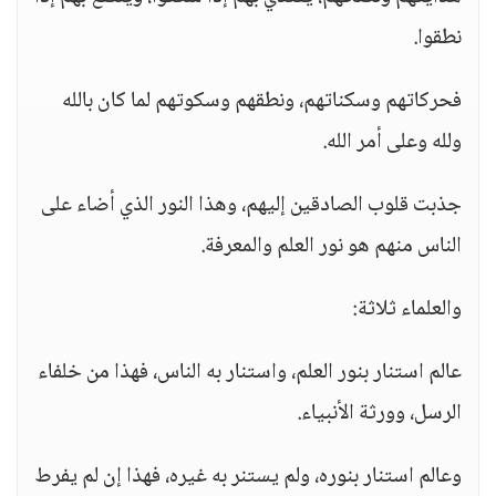
نطقوا.
فحركاتهم وسكناتهم، ونطقهم وسكوتهم لما كان بالله
ولله وعلى أمر الله.
جذبت قلوب الصادقين إليهم، وهذا النور الذي أضاء على
الناس منهم هو نور العلم والمعرفة.
والعلماء ثلاثة:
عالم استنار بنور العلم، واستنار به الناس، فهذا من خلفاء
الرسل، وورثة الأنبياء.
وعالم استنار بنوره، ولم يستنر به غيره، فهذا إن لم يفرط