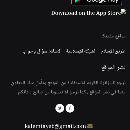
مواقع مفيدة:
طريق الإسلام
-
الشبكة الإسلامية
-
الإسلام سؤال وجواب
نشر الموقع
نرجو لك زائرنا الكريم الاستفادة من الموقع ونأمل منك التعاون
معنا في نشر الموقع ، كما نرجو الا تنسونا من صالح دعائكم
kalemtayeb@gmail.com