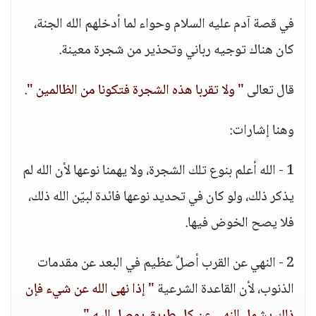
في قصة آدم عليه السلام وحواء لما أدخلهم الله الجنة،
كان هناك توجيه رباني وتحذير من شجرة معينة.
قال تعالى
" ولا تقربا هذه الشجرة فتكونا من الظالمين "
.
وهنا إشارات:
1 - الله أعلم بنوع تلك الشجرة، ولا يهمنا نوعها لأن الله لم
يذكر ذلك، ولو كان في تحديد نوعها فائدة لبيّن الله ذلك،
فلا يصح الخوض فيها.
2 - النهي عن القرب أصلٌ عظيم في البعد عن مقدمات
الذنوب، لأن القاعدة الشرعية
" إذا نهى الله عن شيء فإن