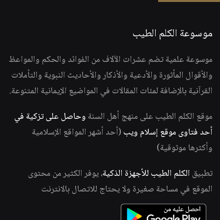
موسوعة الكلم الطيب
موسوعة علمية تضم عشرات الآلاف من الفوائد والحكم والمواعظ
والأقوال المأثورة والأدعية والأذكار والأحاديث النبوية والتأملات
القرآنية بالإضافة لمئات المقالات في المواضيع الإيمانية المتنوعة.
موقع الكلم الطيب على منهج أهل السنة
وحاصل على تزكية في
أحد فتاوى موقع إسلام ويب
(أحد أشهر المواقع الإسلامية
وأكثرها موثوقية)
تطبيق
الكلم الطيب للأجهزة الذكية
، يوفر الكثير من محتوى
الموقع في مساحة صغيرة ولا يحتاج للاتصال بالانترنت