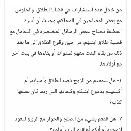
من خلال عدة استشارات في قضايا الطلاق، والجلوس
مع بعض المصلحين في المحاكم، وجدتُ أن أسرة
المطلقة تحتاج لبعض الرسائل المختصرة في التعامل مع
قضية طلاق ابنتهم، من حين وقوع الطلاق إلى ما بعد
ذلك من بقاء البنت معهم لسنوات أو بقاءها في بيت آخر
مع أولادها.
١- هل سمعتم من الزوج قصة الطلاق وأسبابه، أم
أكتفيتم بدموع ابنتكم وكلماتها التي ربما كان نصفها
كذب؟
٢- هل قمتم بشيء من الصلح والحوار مع الزوج ليعود
لزوجته أم أنكم أغلقتم الباب أمامه؟