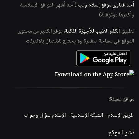
أحد فتاوى موقع إسلام ويب
(أحد أشهر المواقع الإسلامية
وأكثرها موثوقية)
تطبيق
الكلم الطيب للأجهزة الذكية
، يوفر الكثير من محتوى
الموقع في مساحة صغيرة ولا يحتاج للاتصال بالانترنت
مواقع مفيدة:
طريق الإسلام
-
الشبكة الإسلامية
-
الإسلام سؤال وجواب
نشر الموقع