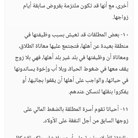
أخرى، مع أنها قد تكون ملتزمة بقروض سابقة أيام
زواجها.
١٠- بعض المطلقات قد تعيش بسبب وظيفتها في
منطقة بعيدة عن أهلها، فتجتمع عليها معاناة الطلاق،
ومعاناة أن وظيفتها في بلد غير بلد أهلها، فهي بلا زوج
يقف معها في ضغوط الحياة، وبلا أب وإخوة يساندونها
في حياتها، والواجب على أهلها أن يقفوا بجانبها، أو
يفكروا بنقلها لتسكن عندهم.
١١- أحيانا تقوم أسرة المطلقة بالضغط المالي على
زوجها السابق من أجل النفقة على الأولاد.