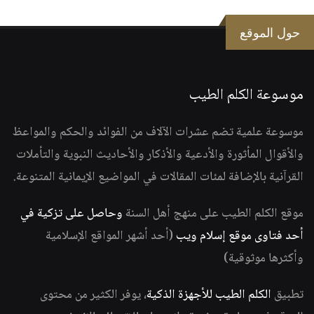
حول الموقع
موسوعة الكلم الطيب
موسوعة علمية تضم عشرات الآلاف من الفوائد والحكم والمواعظ
والأقوال المأثورة والأدعية والأذكار والأحاديث النبوية والتأملات
القرآنية بالإضافة لمئات المقالات في المواضيع الإيمانية المتنوعة.
موقع الكلم الطيب على منهج أهل السنة
وحاصل على تزكية في
أحد فتاوى موقع إسلام ويب
(أحد أشهر المواقع الإسلامية
وأكثرها موثوقية)
تطبيق
الكلم الطيب للأجهزة الذكية
، يوفر الكثير من محتوى