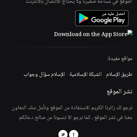
الموقع في مساحة صغيرة ولا يحتاج للاتصال بالانترنت
مواقع مفيدة:
طريق الإسلام
-
الشبكة الإسلامية
-
الإسلام سؤال وجواب
نشر الموقع
نرجو لك زائرنا الكريم الاستفادة من الموقع ونأمل منك التعاون
معنا في نشر الموقع ، كما نرجو الا تنسونا من صالح دعائكم