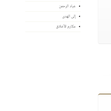
عباد الرحمن
إلى الهدى
مكارم الأخلاق