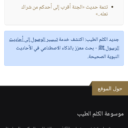
تتمة حديث «الجنة أقرب إلى أحدكم من شراك
نعله..»
جديد الكلم الطيب:
اكتشف خدمة
تيسير الوصول إلى أحاديث
الرسول ﷺ
- بحث معزز بالذكاء الاصطناعي في الأحاديث
النبوية الصحيحة.
حول الموقع
موسوعة الكلم الطيب