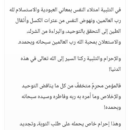
‏في التلبية امتلاء النفس بمعاني العبودية والاستسلام لله
رب العالمين، ونهوض النفس من عثرات الكسل وأثقال
الطين إلى التحقق بالتوحيد، والبراءة من الشرك،
والاستعلان بمحبة الله رب العالمين سبحانه وبحمده.
‏والإحرام والتلبية ركنا السير إلى الله تعالى في هذه
الدنيا!
‏فالمؤمن محرِمٌ متخففٌ من كل ما يناقض التوحيد
والإخلاص وما أمره به ربه وفاطره وسيده سبحانه
وبحمده!
‏وهذا إحرام خاص يحمله على طلب التوبة، وتجديد