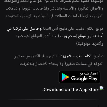
موسوعة علمية تضم عشرات الآلاف من الفوائد والحكم والمواعظ
والأقوال المأثورة والأدعية والأذكار والأحاديث النبوية والتأملات
القرآنية بالإضافة لمئات المقالات في المواضيع الإيمانية المتنوعة.
موقع الكلم الطيب على منهج أهل السنة
وحاصل على تزكية في
أحد فتاوى موقع إسلام ويب
(أحد أشهر المواقع الإسلامية
وأكثرها موثوقية)
تطبيق
الكلم الطيب للأجهزة الذكية
، يوفر الكثير من محتوى
الموقع في مساحة صغيرة ولا يحتاج للاتصال بالانترنت