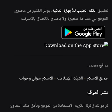
تطبيق
الكلم الطيب للأجهزة الذكية
، يوفر الكثير من محتوى
الموقع في مساحة صغيرة ولا يحتاج للاتصال بالانترنت
مواقع مفيدة:
طريق الإسلام
-
الشبكة الإسلامية
-
الإسلام سؤال وجواب
نشر الموقع
نرجو لك زائرنا الكريم الاستفادة من الموقع ونأمل منك التعاون