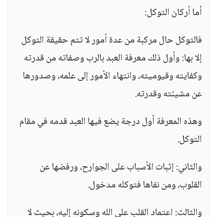
أما أركان التوكل:
فالتوكل حال مركبة من عدة أمور لا تتم حقيقة التوكل
إلا بها: وأول ذلك معرفة العبد بالرب وصفاته من قدرته
وكفايته وقيوميته، وانتهاء الأمور إلى علمه، وصدورها
عن مشيئته وقدرته.
وهذه المعرفة أول درجة يضع فيها العبد قدمه في مقام
التوكل.
والثاني: إثبات الأسباب على الجوارح، ورفضها عن
القلوب، ومن نفاها فتوكله مدخول.
والثالث: اعتماد القلب على الله وسكونه إليه، بحيث لا