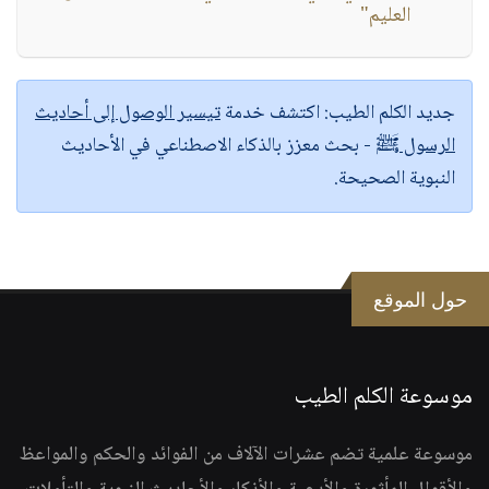
العليم"
جديد الكلم الطيب:
اكتشف خدمة
تيسير الوصول إلى أحاديث
الرسول ﷺ
- بحث معزز بالذكاء الاصطناعي في الأحاديث
النبوية الصحيحة.
حول الموقع
موسوعة الكلم الطيب
موسوعة علمية تضم عشرات الآلاف من الفوائد والحكم والمواعظ