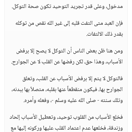
مدخول، وعلى قدر تجريد التوحيد تكون صحة التوكل.
فإن العبد متى التفت قلبه إلى غير الله نقص من توكله
بقدر ذلك الالتفات.
ومن هنا ظن بعض الناس أن التوكل لا يصح إلا برفض
الأسباب، وهذا حق، لكن رفضها عن القلب لا عن الجوارح.
فالتوكل لا يتم إلا برفض الأسباب عن القلب، وتعلق
الجوارح بها، فيكون منقطعاً عنها بقلبه، متصلاً بها ببدنه،
وتلك سنته - صلى الله عليه وسلم -، وفعله وأمره.
فخلع الأسباب من القلوب توحيد، وتعطيل الأسباب إلحاد
وزندقة، فخلعها عدم اعتماد القلب عليها وركونه إليها مع