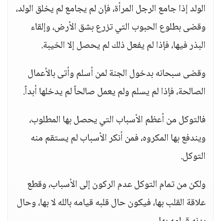
الولد إذا جامع الرجل المرأة، فإن لم يجامع لم يخلق الولد،
وقضى بطلوع الحبوب التي تزرع بشق الأرض، وإلقاء
البذر فيها، فإذا لم يفعل ذلك لم يحصل إلا الخيبة.
وقضى سبحانه بدخول الجنة لمن أسلم وأتى بالأعمال
الصالحة، فإذا لم يسلم ولم يعمل صالحاً لم يدخلها أبداً.
فالتوكل من أعظم الأسباب التي يحصل بها المطلوب،
ويندفع بها المكروه، فمن أنكر الأسباب لم يستقم منه
التوكل.
ولكن من تمام التوكل عدم الركون إلى الأسباب، وقطع
علاقة القلب بها، فيكون حال قلبه قيامه بالله لا بها، وحال