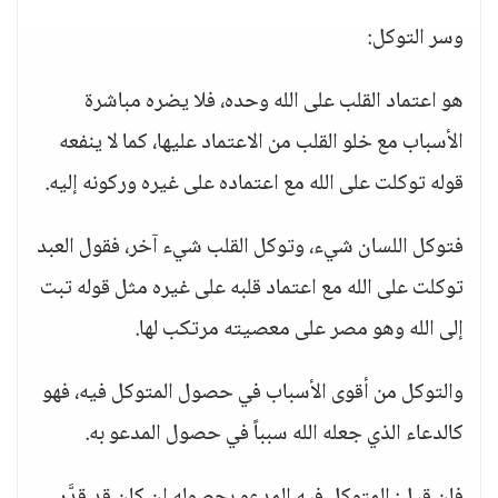
وسر التوكل:
هو اعتماد القلب على الله وحده، فلا يضره مباشرة
الأسباب مع خلو القلب من الاعتماد عليها، كما لا ينفعه
قوله توكلت على الله مع اعتماده على غيره وركونه إليه.
فتوكل اللسان شيء، وتوكل القلب شيء آخر، فقول العبد
توكلت على الله مع اعتماد قلبه على غيره مثل قوله تبت
إلى الله وهو مصر على معصيته مرتكب لها.
والتوكل من أقوى الأسباب في حصول المتوكل فيه، فهو
كالدعاء الذي جعله الله سبباً في حصول المدعو به.