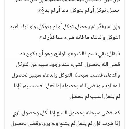
فإن قيل: المتوكل فيه المدعو بحصوله إن كان قد قدَّر
حصل، توكل أو لم يتوكل، دعا أو لم يدعُ؟.
وإن لم يقدَّر لم يحصل، توكل أو لم يتوكل، ولو ترك العبد
التوكل والدعاء ما فاته شيء مما قدِّر له؟.
فيقال: بقي قسم ثالث وهو الواقع، وهو أن يكون قد
قضى الله بحصول الشيء عند وجود سببه من التوكل
والدعاء، فنصب سبحانه التوكل والدعاء سببين لحصول
المطلوب، وقضى الله بحصوله إذا فعل العبد سببه، فإذا
لم يفعل السبب لم يحصل.
كما قضى سبحانه بحصول الشبع إذا أكل، وحصول الري
إذا شرب، فإن لم يفعل لم يشبع ولم يرو، وقضى بحصول