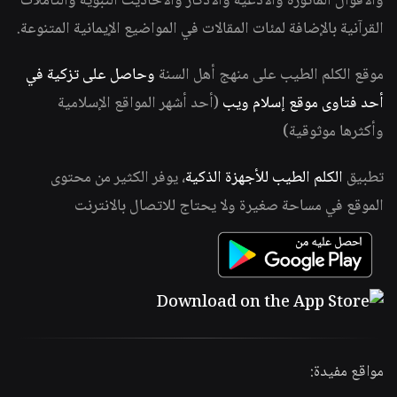
والأقوال المأثورة والأدعية والأذكار والأحاديث النبوية والتأملات
القرآنية بالإضافة لمئات المقالات في المواضيع الإيمانية المتنوعة.
موقع الكلم الطيب على منهج أهل السنة
وحاصل على تزكية في
أحد فتاوى موقع إسلام ويب
(أحد أشهر المواقع الإسلامية
وأكثرها موثوقية)
تطبيق
الكلم الطيب للأجهزة الذكية
، يوفر الكثير من محتوى
الموقع في مساحة صغيرة ولا يحتاج للاتصال بالانترنت
مواقع مفيدة: