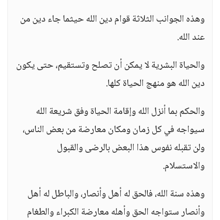
وهذه الجوانب الثلاثة قوام دين الله حيثما جاء دين من
عند الله.
والحياة البشرية لا يمكن أن تصلح وتستقيم، حتى يكون
دين الله هو منهج الحياة كلها.
والحكم بما أنزل الله وإقامة الحياة وفق شريعة الله
سيواجه في كل زمان ومكان معارضة من بعض الناس،
ولن تقبله نفوس هذا البعض بالرضى والقبول
والاستسلام.
وهذه سنة الله، فالحق له أهل وأنصار، والباطل له أهل
وأنصار ستواجه الحق وأهله معارضة الكبراء والطغام