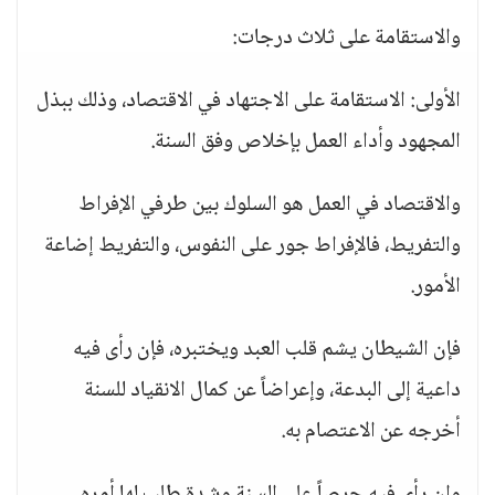
والاستقامة على ثلاث درجات:
الأولى: الاستقامة على الاجتهاد في الاقتصاد، وذلك ببذل
المجهود وأداء العمل بإخلاص وفق السنة.
والاقتصاد في العمل هو السلوك بين طرفي الإفراط
والتفريط، فالإفراط جور على النفوس، والتفريط إضاعة
الأمور.
فإن الشيطان يشم قلب العبد ويختبره، فإن رأى فيه
داعية إلى البدعة، وإعراضاً عن كمال الانقياد للسنة
أخرجه عن الاعتصام به.