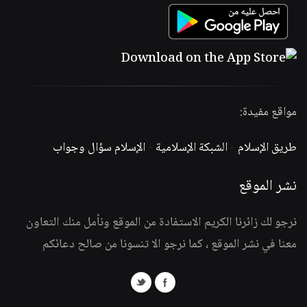
مواقع مفيدة:
طريق الإسلام
-
الشبكة الإسلامية
-
الإسلام سؤال وجواب
نشر الموقع
نرجو لك زائرنا الكريم الاستفادة من الموقع ونأمل منك التعاون
معنا في نشر الموقع ، كما نرجو الا تنسونا من صالح دعائكم