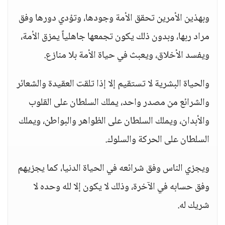
وبهذين الأمرين تحقق الأمة وجودها، وتؤدي دورها وفق
مراد ربها، وبدون ذلك يكون تجمعها جاهلياً يمزق الأمة،
ويفسد الأخلاق، ويعبث في حياة الأمة بلا منازع.
والحياة البشرية لا تستقيم إلا إذا تلقت العقيدة والشعائر
والشرائع من مصدر واحد، يملك السلطان على القلوب
والأبدان، ويملك السلطان على الظواهر والبواطن، ويملك
السلطان على الحركة والسلوك.
ويجزي الناس وفق شرائعه في الحياة الدنيا، كما يجزيهم
وفق حسابه في الآخرة، وذلك لا يكون إلا لله وحده لا
شريك له.