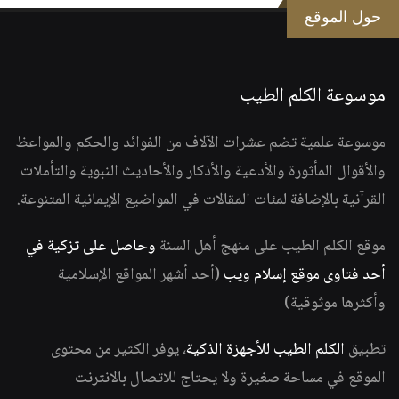
حول الموقع
موسوعة الكلم الطيب
موسوعة علمية تضم عشرات الآلاف من الفوائد والحكم والمواعظ
والأقوال المأثورة والأدعية والأذكار والأحاديث النبوية والتأملات
القرآنية بالإضافة لمئات المقالات في المواضيع الإيمانية المتنوعة.
موقع الكلم الطيب على منهج أهل السنة
وحاصل على تزكية في
أحد فتاوى موقع إسلام ويب
(أحد أشهر المواقع الإسلامية
وأكثرها موثوقية)
تطبيق
الكلم الطيب للأجهزة الذكية
، يوفر الكثير من محتوى
الموقع في مساحة صغيرة ولا يحتاج للاتصال بالانترنت