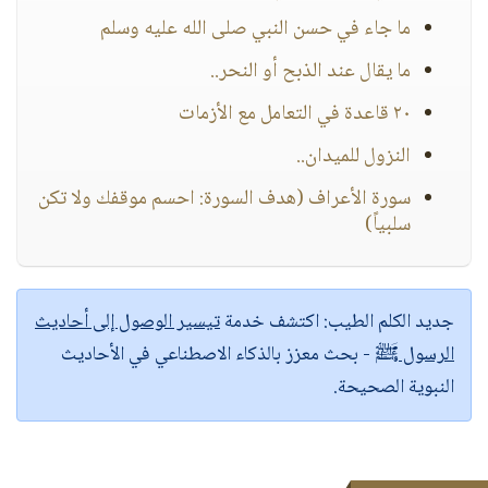
ما جاء في حسن النبي صلى الله عليه وسلم
ما يقال عند الذبح أو النحر..
٢٠ قاعدة في التعامل مع الأزمات
النزول للميدان..
سورة الأعراف (هدف السورة: احسم موقفك ولا تكن
سلبياً)
جديد الكلم الطيب:
اكتشف خدمة
تيسير الوصول إلى أحاديث
الرسول ﷺ
- بحث معزز بالذكاء الاصطناعي في الأحاديث
النبوية الصحيحة.