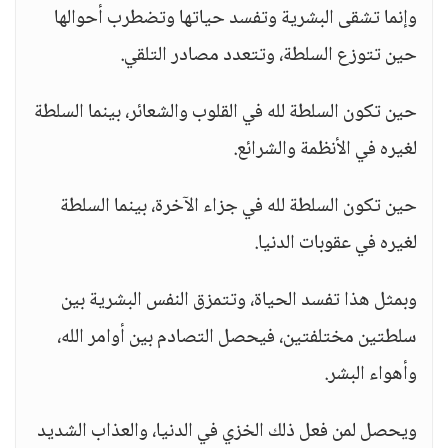
وإنما تشقى البشرية وتفسد حياتها وتضطرب أحوالها
حين تتوزع السلطة، وتتعدد مصادر التلقي.
حين تكون السلطة لله في القلوب والشعائر، بينما السلطة
لغيره في الأنظمة والشرائع.
حين تكون السلطة لله في جزاء الآخرة، بينما السلطة
لغيره في عقوبات الدنيا.
وبمثل هذا تفسد الحياة، وتتمزق النفس البشرية بين
سلطتين مختلفتين، فيحصل التصادم بين أوامر الله،
وأهواء البشر.
ويحصل لمن فعل ذلك الخزي في الدنيا، والعذاب الشديد