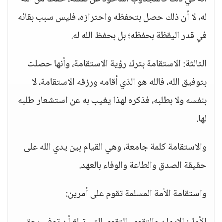
له، لا أن ذلك حصل بتحفظه واحترازه، فليس سبب بقائه
في قدر اليقظة بحفظه؛ بل بحفظ الله له.
الثالثة: الاستقامة بترك رؤية الاستقامة، وأنها حصلت
بتوفيق الله، فالله هو الذي أقامه ورزقه الاستقامة، لا
بنفسه ولا بطلبه، فذكره لهذا يغيب به عن استشعار طلبه
لها.
والاستقامة كلمة جامعة، وهي القيام بين يدي الله على
حقيقة الصدق والطاعة والوفاء بالعهد.
واستقامة الأمة المسلمة تقوم على أمرين: