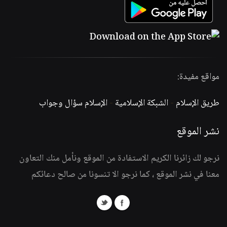
مواقع مفيدة:
طريق الإسلام
-
الشبكة الإسلامية
-
الإسلام سؤال وجواب
نشر الموقع
نرجو لك زائرنا الكريم الاستفادة من الموقع ونأمل منك التعاون
معنا في نشر الموقع ، كما نرجو الا تنسونا من صالح دعائكم