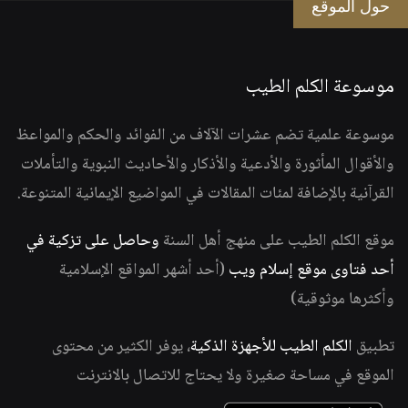
حول الموقع
موسوعة الكلم الطيب
موسوعة علمية تضم عشرات الآلاف من الفوائد والحكم والمواعظ
والأقوال المأثورة والأدعية والأذكار والأحاديث النبوية والتأملات
القرآنية بالإضافة لمئات المقالات في المواضيع الإيمانية المتنوعة.
موقع الكلم الطيب على منهج أهل السنة
وحاصل على تزكية في
أحد فتاوى موقع إسلام ويب
(أحد أشهر المواقع الإسلامية
وأكثرها موثوقية)
تطبيق
الكلم الطيب للأجهزة الذكية
، يوفر الكثير من محتوى
الموقع في مساحة صغيرة ولا يحتاج للاتصال بالانترنت