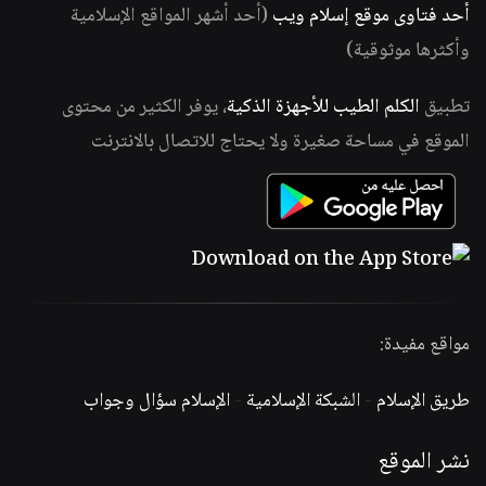
أحد فتاوى موقع إسلام ويب
(أحد أشهر المواقع الإسلامية
وأكثرها موثوقية)
تطبيق
الكلم الطيب للأجهزة الذكية
، يوفر الكثير من محتوى
الموقع في مساحة صغيرة ولا يحتاج للاتصال بالانترنت
مواقع مفيدة:
طريق الإسلام
-
الشبكة الإسلامية
-
الإسلام سؤال وجواب
نشر الموقع