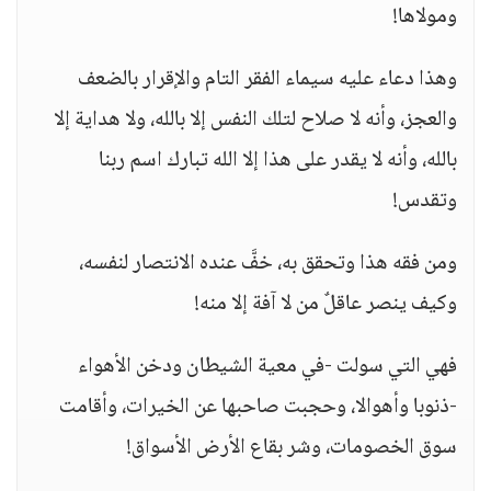
ومولاها!
وهذا دعاء عليه سيماء الفقر التام والإقرار بالضعف
والعجز، وأنه لا صلاح لتلك النفس إلا بالله، ولا هداية إلا
بالله، وأنه لا يقدر على هذا إلا الله تبارك اسم ربنا
وتقدس!
ومن فقه هذا وتحقق به، خفَّ عنده الانتصار لنفسه،
وكيف ينصر عاقلٌ من لا آفة إلا منه!
فهي التي سولت -في معية الشيطان ودخن الأهواء
-ذنوبا وأهوالا، وحجبت صاحبها عن الخيرات، وأقامت
سوق الخصومات، وشر بقاع الأرض الأسواق!