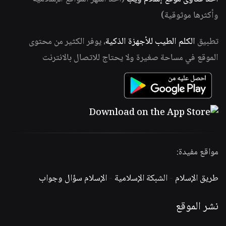
وأكثرها موثوقية)
تطبيق
الكلم الطيب للأجهزة الذكية
، يوفر الكثير من محتوى
الموقع في مساحة صغيرة ولا يحتاج للاتصال بالانترنت
مواقع مفيدة:
طريق الإسلام
-
الشبكة الإسلامية
-
الإسلام سؤال وجواب
نشر الموقع