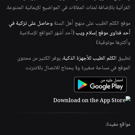
القرآنية بالإضافة لمئات المقالات في المواضيع الإيمانية المتنوعة.
موقع الكلم الطيب على منهج أهل السنة
وحاصل على تزكية في
أحد فتاوى موقع إسلام ويب
(أحد أشهر المواقع الإسلامية
وأكثرها موثوقية)
تطبيق
الكلم الطيب للأجهزة الذكية
، يوفر الكثير من محتوى
الموقع في مساحة صغيرة ولا يحتاج للاتصال بالانترنت
مواقع مفيدة: