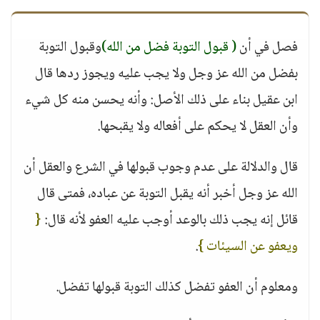
فصل في أن
( قبول التوبة فضل من الله)
وقبول التوبة
بفضل من الله عز وجل ولا يجب عليه ويجوز ردها قال
ابن عقيل بناء على ذلك الأصل: وأنه يحسن منه كل شيء
وأن العقل لا يحكم على أفعاله ولا يقبحها.
قال والدلالة على عدم وجوب قبولها في الشرع والعقل أن
الله عز وجل أخبر أنه يقبل التوبة عن عباده، فمتى قال
قائل إنه يجب ذلك بالوعد أوجب عليه العفو لأنه قال:
{
ويعفو عن السيئات }
.
ومعلوم أن العفو تفضل كذلك التوبة قبولها تفضل.