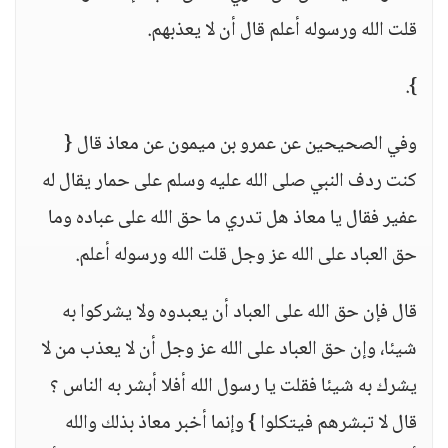
قلت الله ورسوله أعلم قال أن لا يعذبهم.
}.
وفي الصحيحين عن عمرو بن ميمون عن معاذ قال {
كنت ردف النبي صلى الله عليه وسلم على حمار يقال له
عفير فقال يا معاذ هل تدري ما حق الله على عباده وما
حق العباد على الله عز وجل قلت الله ورسوله أعلم.
قال فإن حق الله على العباد أن يعبدوه ولا يشركوا به
شيئا، وإن حق العباد على الله عز وجل أن لا يعذب من لا
يشرك به شيئا فقلت يا رسول الله أفلا أبشر به الناس ؟
قال لا تبشرهم فيتكلوا } وإنما أخبر معاذ بذلك والله