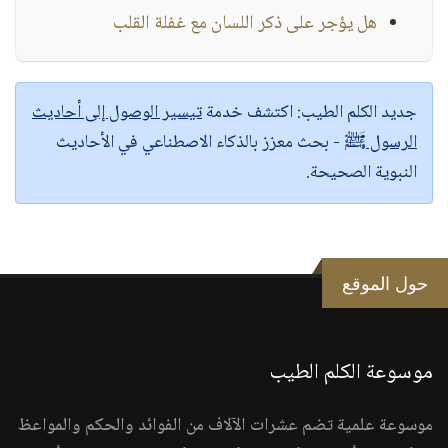
هل يؤجر على ذكر اللسان مع غفلة القلب
جديد الكلم الطيب:
اكتشف خدمة
تيسير الوصول إلى أحاديث
الرسول ﷺ
- بحث معزز بالذكاء الاصطناعي في الأحاديث
النبوية الصحيحة.
حول الموقع
موسوعة الكلم الطيب
موسوعة علمية تضم عشرات الآلاف من الفوائد والحكم والمواعظ