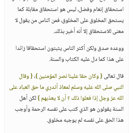
استحقاق إنعام وفضل، ليس هو استحقاق مقابلة كما
يستحق المخلوق على المخلوق، فمن الناس من يقول لا
معنى للاستحقاق إلا أنه أخبر بذلك.
ووعده صدق ولكن أكثر الناس يثبتون استحقاقا زائدا
على هذا كما دل عليه الكتاب والسنة.
قال تعالى
{ وكان حقا علينا نصر المؤمنين }
،
{ وقال
النبي صلى الله عليه وسلم لمعاذ أتدري ما حق العباد على
الله عز وجل إذا فعلوا ذلك ؟ أن لا يعذبهم }
لكن أهل
السنة يقولون هو الذي كتب على نفسه الرحمة وأوجب
هذا الحق على نفسه لم يوجبه مخلوق.