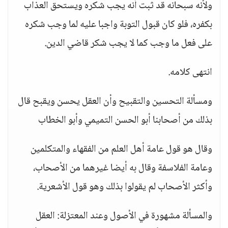
ولأنه سبحانه قد ثبت أنه يجب شكره ويستحق العذاب
بكفره، فلو كان قبول التوبة واجبا عليه لما وجب شكره
على فعل ما وجب كما لا يجب شكر قاضي الدين.
انتهى كلامه.
ومسألة التحسين والتقبيح وأن العقل يحسن ويقبح قال
بذلك من أصحابنا أبو الحسن التميمي وأبو الخطاب
وقال هو قول عامة أهل العلم من الفقهاء والمتكلمين
وعامة الفلاسفة وقال به أيضا غيرهما من الأصحاب،
وأكثر الأصحاب لم يقولوا بذلك وهو قول الأشعرية.
والمسألة مشهورة في الأصول وعند المعتزلة: العقل