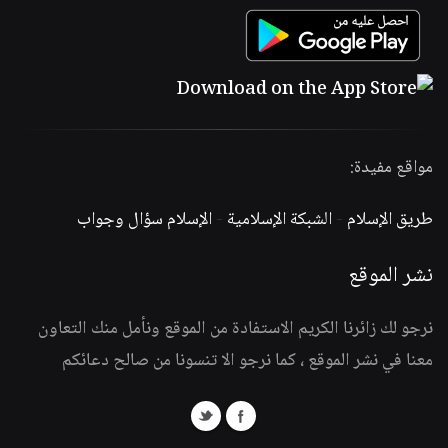
مواقع مفيدة:
طريق الإسلام
-
الشبكة الإسلامية
-
الإسلام سؤال وجواب
نشر الموقع
نرجو لك زائرنا الكريم الاستفادة من الموقع ونأمل منك التعاون
معنا في نشر الموقع ، كما نرجو الا تنسونا من صالح دعائكم