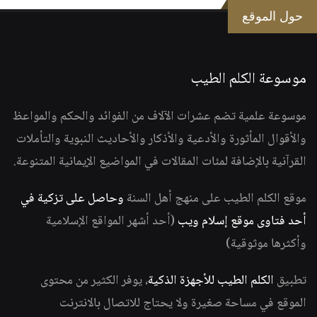
حول الموقع
موسوعة الكلم الطيب
موسوعة علمية تضم عشرات الآلاف من الفوائد والحكم والمواعظ
والأقوال المأثورة والأدعية والأذكار والأحاديث النبوية والتأملات
القرآنية بالإضافة لمئات المقالات في المواضيع الإيمانية المتنوعة.
موقع الكلم الطيب على منهج أهل السنة
وحاصل على تزكية في
أحد فتاوى موقع إسلام ويب
(أحد أشهر المواقع الإسلامية
وأكثرها موثوقية)
تطبيق
الكلم الطيب للأجهزة الذكية
، يوفر الكثير من محتوى
الموقع في مساحة صغيرة ولا يحتاج للاتصال بالانترنت