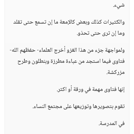
شيء.
والكثيرات كذلك وبعض كالإمعة ما إن تسمع حتى تقلد
وما إن ترى حتى تحذو.
ولمواجهة جزء من هذا الغزو أخرج العلماء- حفظهم الله-
فتاوى فيما استجد من عباءة مطرزة وبنطلون وطرح
مزركشة.
إنها فتاوى مهمة في ورقة أو اكثر.
تقوم بتصويرها وتوزيعها على مجتمع النساء.
في المدرسة.