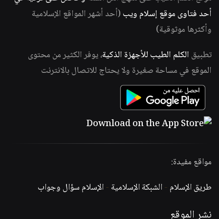
أحد فتاوى موقع إسلام ويب
(أحد أشهر المواقع الإسلامية
وأكثرها موثوقية)
تطبيق
الكلم الطيب للأجهزة الذكية
، يوفر الكثير من محتوى
الموقع في مساحة صغيرة ولا يحتاج للاتصال بالانترنت
مواقع مفيدة:
طريق الإسلام
-
الشبكة الإسلامية
-
الإسلام سؤال وجواب
نشر الموقع