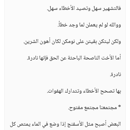
فالتشهير سهل وتصيد الأخطاء سهل.
ووالله لو لم يعملن لما وجد خطأ.
ولكن ليتكن بقيتن على نومكن لكان أهون الشرين.
أما الأخت الناصحة الباحثة عن الحق فإنها نادرة.
نادرة.
بها تصحح الأخطاء وتتدارك الهفوات.
* مجتمعنا مجتمع مفتوح.
البعض أصبح مثل الأسفنج إذا وضع في الماء يمتص كل