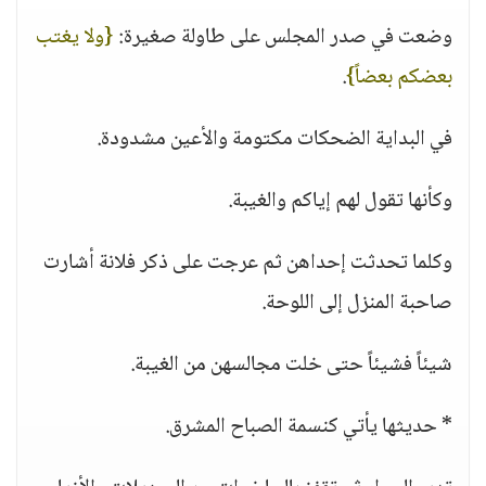
وضعت في صدر المجلس على طاولة صغيرة:
{ولا يغتب
بعضكم بعضاً}
.
في البداية الضحكات مكتومة والأعين مشدودة.
وكأنها تقول لهم إياكم والغيبة.
وكلما تحدثت إحداهن ثم عرجت على ذكر فلانة أشارت
صاحبة المنزل إلى اللوحة.
شيئاً فشيئاً حتى خلت مجالسهن من الغيبة.
* حديثها يأتي كنسمة الصباح المشرق.