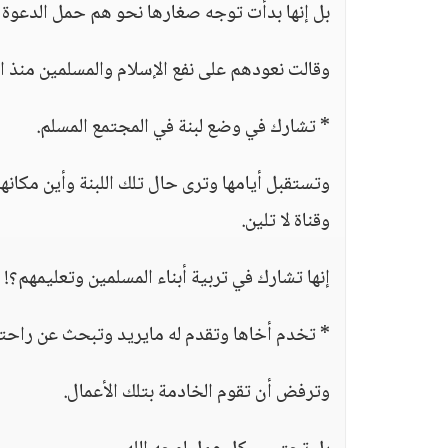
بل إنها بدأت توجه صغارها نحو هم حمل الدعوة إل
وقالت نعودهم على نفع الإسلام والمسلمين منذ
* تشارك في وضع لبنة في المجتمع المسلم.
وتستقبل أيامها وترى حال تلك اللبنة وأين مكا
وقناة لا تلين.
إنها تشارك في تربية أبناء المسلمين وتعليمهم؟! إ
* تخدم أخاها وتقدم له مايريد وتبحث عن راحته
وترفض أن تقوم الخادمة بتلك الأعمال.