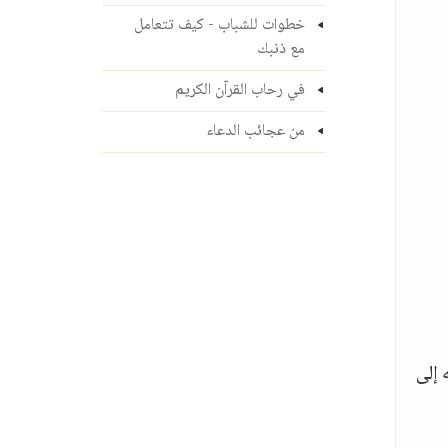
خطوات للشباب - كيف تتعامل
مع ذنبك
في رحاب القرآن الكريم
من عجائب الدعاء
 إلى