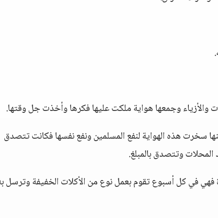
.
 والأزياء وجمعها هواية ملكت عليها فكرها وأخذت جل وقتها.
كنها سخرت هذه الهواية لنفع المسلمين ونفع نفسها فكانت تتصدق
 المحلات وتتصدق بالمبلغ.
فهي في كل أسبوع تقوم بعمل نوع من الأكلات الخفيفة وترسل به