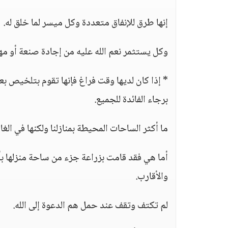
إنها طرق للإنفاق متعددة وكل ميسر لما خلق له.
وكل يستثمر نعم الله عليه من إجادة صنعة أو مهن
* إذا كان لديها وقت فراغ فإنها تقوم بتلخيص
برجاء الفائدة للجميع.
ما أكثر الساحات المحيطة بمنازلنا ولكنها في الغ
أما هي فقد قامت بزراعة جزء من ساحة منزلها بأ
والأقارب.
لم تكتف وتقف عند حمل هم الدعوة إلى الله.