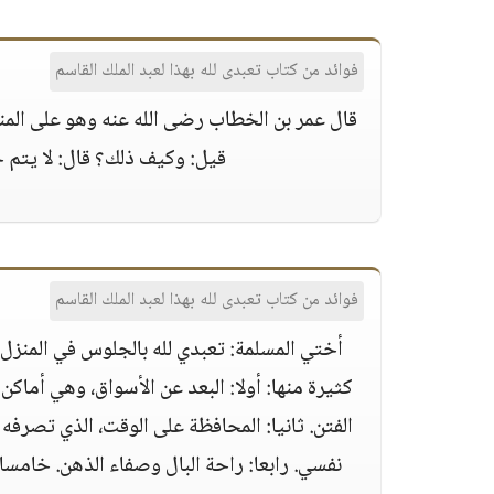
فوائد من كتاب تعبدى لله بهذا لعبد الملك القاسم
قال عمر بن الخطاب رضى الله عنه وهو على المنب
قيل: وكيف ذلك؟ قال: لا يتم خ
فوائد من كتاب تعبدى لله بهذا لعبد الملك القاسم
أختي المسلمة: تعبدي لله بالجلوس في المنزل،
كثيرة منها: أولا: البعد عن الأسواق، وهي أماكن
الفتن. ثانيا: المحافظة على الوقت، الذي تصرفه 
نفسي. رابعا: راحة البال وصفاء الذهن. خامسا