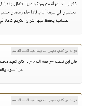
ذكر لي أن امرأة متزوجة ولديها أطفال، وتقرأ ف
يختمون في سبعة أيام، فإذا جاء رمضان ختموا
المسائية يحفظ فيها القرآن الكريم كاملا ف
فوائد من كتاب تعبدى لله بهذا لعبد الملك القاسم
قال ابن تيمية –رحمه الله-: «إذا كان العبد مخل
من السوء وال
فوائد من كتاب تعبدى لله بهذا لعبد الملك القاسم