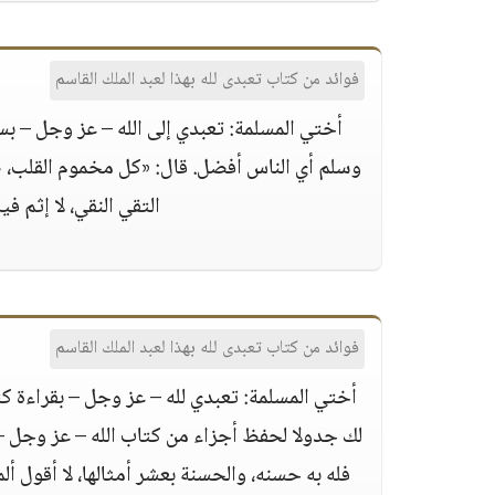
فوائد من كتاب تعبدى لله بهذا لعبد الملك القاسم
أختي المسلمة: تعبدي إلى الله – عز وجل – ب
وسلم أي الناس أفضل. قال: «كل مخموم القلب، ص
التقي النقي، لا إثم في
فوائد من كتاب تعبدى لله بهذا لعبد الملك القاسم
أختي المسلمة: تعبدي لله – عز وجل – بقراءة 
لك جدولا لحفظ أجزاء من كتاب الله – عز وجل – 
فله به حسنه، والحسنة بعشر أمثالها، لا أقول