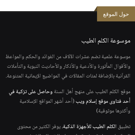
حول الموقع
موسوعة الكلم الطيب
موسوعة علمية تضم عشرات الآلاف من الفوائد والحكم والمواعظ
والأقوال المأثورة والأدعية والأذكار والأحاديث النبوية والتأملات
القرآنية بالإضافة لمئات المقالات في المواضيع الإيمانية المتنوعة.
موقع الكلم الطيب على منهج أهل السنة
وحاصل على تزكية في
أحد فتاوى موقع إسلام ويب
(أحد أشهر المواقع الإسلامية
وأكثرها موثوقية)
تطبيق
الكلم الطيب للأجهزة الذكية
، يوفر الكثير من محتوى