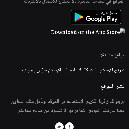
الموقع في مساحة صغيرة ولا يحتاج للاتصال بالانترنت
مواقع مفيدة:
طريق الإسلام
-
الشبكة الإسلامية
-
الإسلام سؤال وجواب
نشر الموقع
نرجو لك زائرنا الكريم الاستفادة من الموقع ونأمل منك التعاون
معنا في نشر الموقع ، كما نرجو الا تنسونا من صالح دعائكم