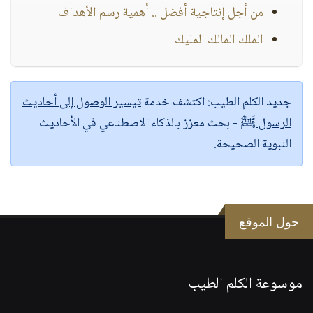
من أجل إنتاجية أفضل .. أهمية رسم الأهداف
الملك المالك المليك
جديد الكلم الطيب:
اكتشف خدمة
تيسير الوصول إلى أحاديث
الرسول ﷺ
- بحث معزز بالذكاء الاصطناعي في الأحاديث
النبوية الصحيحة.
حول الموقع
موسوعة الكلم الطيب