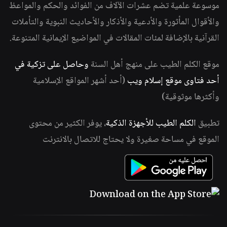
موسوعة علمية تضم عشرات الآلاف من الفوائد والحكم والمواعظ
والأقوال المأثورة والأدعية والأذكار والأحاديث النبوية والتأملات
القرآنية بالإضافة لمئات المقالات في المواضيع الإيمانية المتنوعة.
موقع الكلم الطيب على منهج أهل السنة
وحاصل على تزكية في
أحد فتاوى موقع إسلام ويب
(أحد أشهر المواقع الإسلامية
وأكثرها موثوقية)
تطبيق
الكلم الطيب للأجهزة الذكية
، يوفر الكثير من محتوى
الموقع في مساحة صغيرة ولا يحتاج للاتصال بالانترنت