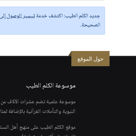
جديد الكلم الطيب:
اكتشف خدمة
تيسير الوصول إل
الصحيحة.
حول الموقع
موسوعة الكلم الطيب
موسوعة علمية تضم عشرات الآلاف من الف
النبوية والتأملات القرآنية بالإضافة لمئ
موقع الكلم الطيب على منهج أهل السن