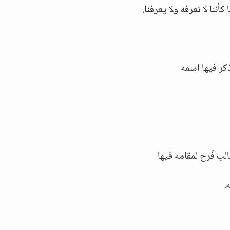
ننا لا نعرفه ولا يعرفنا.
ذكر فيها اسمه
ب فَرح لمقامه فيها
.