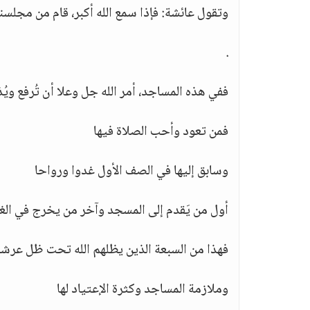
وتقول عائشة: فإذا سمع الله أكبر، قام من مجلسنا كأ
.
ففي هذه المساجد، أمر الله جل وعلا أن تُرفع ويُ
فمن تعود وأحب الصلاة فيها
وسابق إليها في الصف الأول غدوا ورواحا
أول من يَقدم إلى المسجد وآخر من يخرج في الغال
فهذا من السبعة الذين يظلهم الله تحت ظل عرشه
وملازمة المساجد وكثرة الإعتياد لها