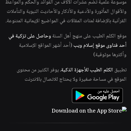
موسوعة علمية تضم عشرات الآلاف من الفوائد والحكم والمواعظ
والأقوال المأثورة والأدعية والأذكار والأحاديث النبوية والتأملات
القرآنية بالإضافة لمئات المقالات في المواضيع الإيمانية المتنوعة.
موقع الكلم الطيب على منهج أهل السنة
وحاصل على تزكية في
أحد فتاوى موقع إسلام ويب
(أحد أشهر المواقع الإسلامية
وأكثرها موثوقية)
تطبيق
الكلم الطيب للأجهزة الذكية
، يوفر الكثير من محتوى
الموقع في مساحة صغيرة ولا يحتاج للاتصال بالانترنت