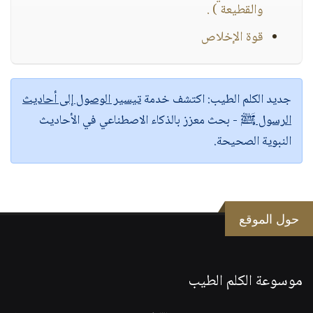
والقطيعة ) .
قوة الإخلاص
جديد الكلم الطيب:
اكتشف خدمة
تيسير الوصول إلى أحاديث
الرسول ﷺ
- بحث معزز بالذكاء الاصطناعي في الأحاديث
النبوية الصحيحة.
حول الموقع
موسوعة الكلم الطيب