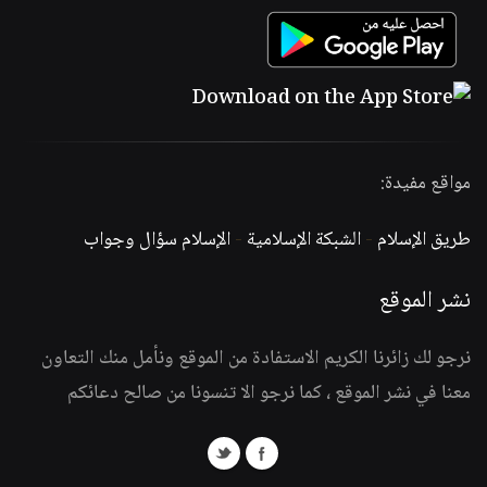
مواقع مفيدة:
طريق الإسلام
-
الشبكة الإسلامية
-
الإسلام سؤال وجواب
نشر الموقع
نرجو لك زائرنا الكريم الاستفادة من الموقع ونأمل منك التعاون
معنا في نشر الموقع ، كما نرجو الا تنسونا من صالح دعائكم