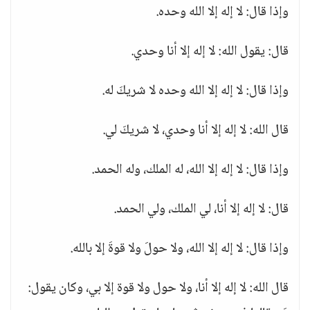
وإذا قال: لا إله إلا الله وحده.
قال: يقول الله: لا إله إلا أنا وحدي.
وإذا قال: لا إله إلا الله وحده لا شريكَ له.
قال الله: لا إله إلا أنا وحدي، لا شريكَ لي.
وإذا قال: لا إله إلا الله، له الملك، وله الحمد.
قال: لا إله إلا أنا، لي الملك، ولي الحمد.
وإذا قال: لا إله إلا الله، ولا حولَ ولا قوةَ إلا بالله.
قال الله: لا إله إلا أنا، ولا حول ولا قوة إلا بي، وكان يقول: