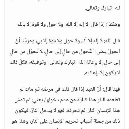
لله -تبارك وتعالى.
وهكذا: إذا قال: لا إله إلا الله، ولا حول ولا قوة إلا بالله.
قال الله: لا إله إلا أنا، ولا حول ولا قوة إلا بي، وعرفنا أنَّ
الحولَ يعني: التَّحول من حالٍ إلى حالٍ، لا تحوّل من حالٍ
إلى حالٍ إلا بإعانة الله -تبارك وتعالى- وتوفيقه، فكلّ ذلك
لا يكون إلا بإعانته.
فهنا قال: أنَّ العبد إذا قال ذلك في مرضه ثم مات لم
تطعمه النار هذا كناية عن عدم دخولها، يعني: لم تمسّ
هذا الإنسان النار، لم تحرقه، فهو لا يدخل النارَ، فيكون
ذلك من جملة أسباب تحريم الإنسان على النار، وهذا هو