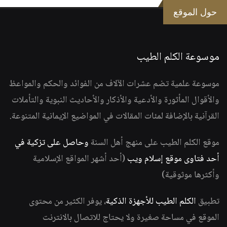
حول الموقع
موسوعة الكلم الطيب
موسوعة علمية تضم عشرات الآلاف من الفوائد والحكم والمواعظ
والأقوال المأثورة والأدعية والأذكار والأحاديث النبوية والتأملات
القرآنية بالإضافة لمئات المقالات في المواضيع الإيمانية المتنوعة.
موقع الكلم الطيب على منهج أهل السنة
وحاصل على تزكية في
أحد فتاوى موقع إسلام ويب
(أحد أشهر المواقع الإسلامية
وأكثرها موثوقية)
تطبيق
الكلم الطيب للأجهزة الذكية
، يوفر الكثير من محتوى
الموقع في مساحة صغيرة ولا يحتاج للاتصال بالانترنت