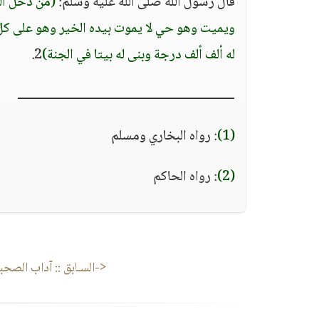
قال رسول الله صلى الله عليه وسلم:
(من دخل الس
ويميت وهو حي لا يموت بيده الخير وهو على كل 
له ألف ألف درجة وبنى له بيتا في الجنة)
2.
ـــــــــــــــــــــــــــــــــــــــــــــــــــــــــــــ
(1)
: رواه البخاري ومسلم
(2)
: رواه الحاكم
<-السـابق ::
آداب الصحب