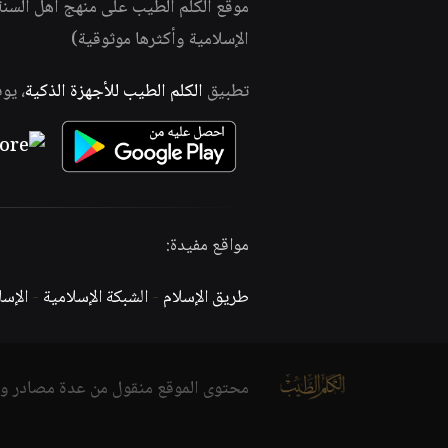
موقع الكلم الطيب على منهج أهل السن
الإسلامية وأكثرها موثوقية)
تطبيق
الكلم الطيب للأجهزة الذكية
، يو
مواقع مفيدة:
طريق الإسلام
-
الشبكة الإسلامية
-
الإس
محتوى الموقع منقول من عدة مصادر و