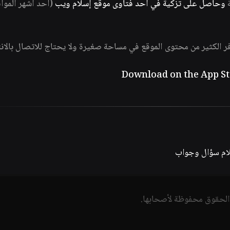
ة
وحاصل على تزكية في أحد فتاوى موقع إسلام ويب
(أحد أشهر الموا
فر الكثير من محتوى الموقع في مساحة صغيرة ولا يحتاج للاتصال بالان
لام سؤال وجواب
الحقوق محفوظة لأصحابها.