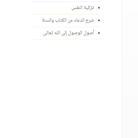
تزكية النفس
شرح الدعاء من الكتاب والسنة
أصول الوصول إلى الله تعالى