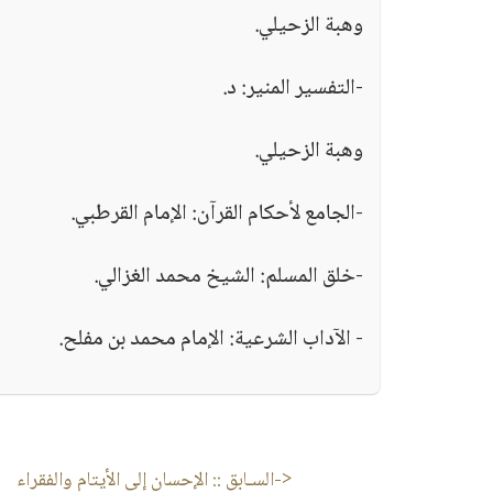
وهبة الزحيلي.
-التفسير المنير: د.
وهبة الزحيلي.
-الجامع لأحكام القرآن: الإمام القرطبي.
-خلق المسلم: الشيخ محمد الغزالي.
- الآداب الشرعية: الإمام محمد بن مفلح.
<-السـابق ::
الإحسان إلى الأيتام والفقراء