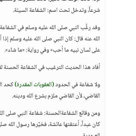
شرعاً، وتدخل تحت اسم: الشفاعة السيئة.
وقد رغَّب النبي صلى الله عليه وسلم في الشفا
الله عنه قال: كان النبي صلى الله عليه وسلم إذا
على لسان نبيه ما أحب» وفي رواية: «ما شاء».
أفاد هذا الحديث الترغيب في الشفاعة الحسنة لقضا
ولا شفاعة في الحدود
(العقوبات المقدرة)
كحد الس
القاضي، لأن القاضي ملزم بشرع الله ودينه.
ومن وقائع الشفاعةالحسنة: شفاعة النبي صلى الله
كان عبداً، أعتقتها عائشة، فخيَّرها رسول الله ص