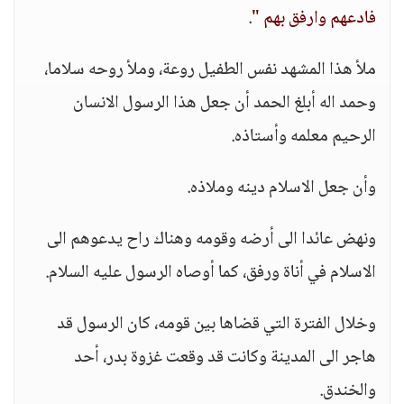
فادعهم وارفق بهم "
.
ملأ هذا المشهد نفس الطفيل روعة، وملأ روحه سلاما،
وحمد اله أبلغ الحمد أن جعل هذا الرسول الانسان
الرحيم معلمه وأستاذه.
وأن جعل الاسلام دينه وملاذه.
ونهض عائدا الى أرضه وقومه وهناك راح يدعوهم الى
الاسلام في أناة ورفق، كما أوصاه الرسول عليه السلام.
وخلال الفترة التي قضاها بين قومه، كان الرسول قد
هاجر الى المدينة وكانت قد وقعت غزوة بدر، أحد
والخندق.