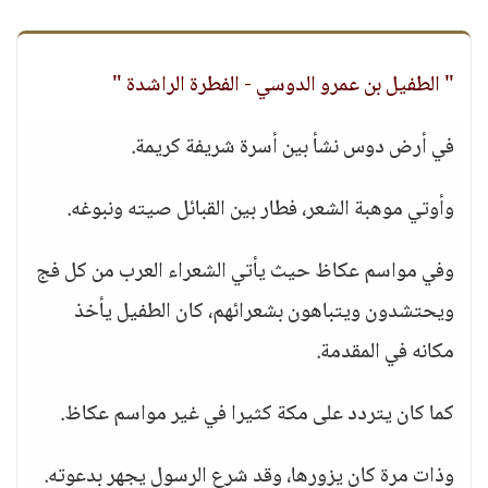
" الطفيل بن عمرو الدوسي - الفطرة الراشدة "
في أرض دوس نشأ بين أسرة شريفة كريمة.
وأوتي موهبة الشعر، فطار بين القبائل صيته ونبوغه.
وفي مواسم عكاظ حيث يأتي الشعراء العرب من كل فج
ويحتشدون ويتباهون بشعرائهم، كان الطفيل يأخذ
مكانه في المقدمة.
كما كان يتردد على مكة كثيرا في غير مواسم عكاظ.
وذات مرة كان يزورها، وقد شرع الرسول يجهر بدعوته.