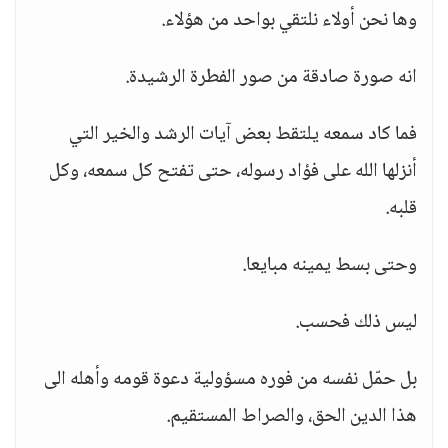
وها نحن أولاء نلتقي بواحد من هؤلاء.
انه صورة صادقة من صور الفطرة الرشيدة.
فما كاد سمعه يلتقط بعض آيات الرشد والخير التي
أنزلها الله على فؤاد رسوله، حتى تفتح كل سمعه، وكل
قلبه.
وحتى بسط يمينه مبايعا.
ليس ذلك فحسب.
بل حمّل نفسه من فوره مسؤولية دعوة قومه وأهله الى
هذا الدين الحق، والصراط المستقيم.