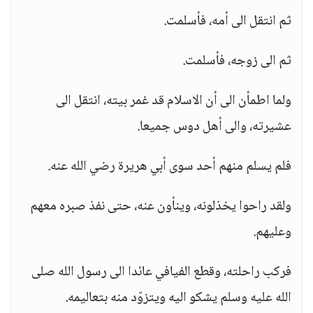
ثم انتقل الى أمه، فأسلمت.
ثم الى زوجه، فأسلمت.
ولما اطمأن الى أن الاسلام قد غمر بيته، انتقل الى
عشيرته، والى أهل دوس جميعا.
فلم يسلم منهم أحد سوى أبي هريرة رضي الله عنه.
ولقد راحوا يخذلونه، وينأون عنه، حتى نفذ صبره معهم
وعليهم.
فركب راحلته، وقطع الفيافي عائدا الى رسول الله صلى
الله عليه وسلم يشكو اليه ويتزوّد منه بتعاليمه.