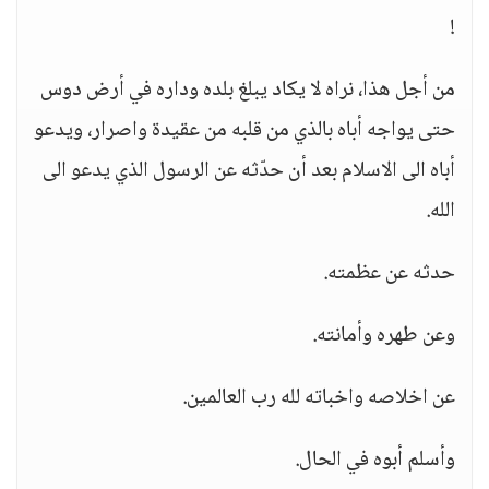
!
من أجل هذا، نراه لا يكاد يبلغ بلده وداره في أرض دوس
حتى يواجه أباه بالذي من قلبه من عقيدة واصرار، ويدعو
أباه الى الاسلام بعد أن حدّثه عن الرسول الذي يدعو الى
الله.
حدثه عن عظمته.
وعن طهره وأمانته.
عن اخلاصه واخباته لله رب العالمين.
وأسلم أبوه في الحال.