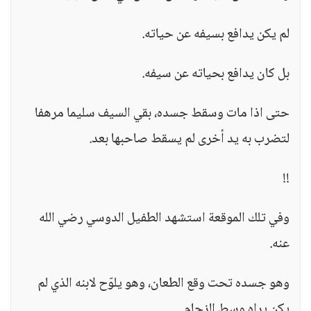
لم يكن يدافع بسيفه عن حياته.
بل كان يدافع بحياته عن سيفه.
حتى اذا مات وسقط جسده، بقي السيف سليما مرهفا
لتضرب به يد أخرى لم يسقط صاحبها بعد.
!!
وفي تلك الموقعة استشهد الطفيل الدوسي رضي الله
عنه.
وهو جسده تحت وقع الطعان، وهو يلوّح لابنه الذي لم
يكن يراه وسط الزحام.