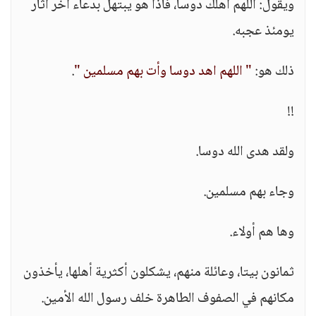
ويقول: اللهم اهلك دوسا، فاذا هو يبتهل بدعاء آخر أثار
يومئذ عجبه.
ذلك هو:
" اللهم اهد دوسا وأت بهم مسلمين "
.
!!
ولقد هدى الله دوسا.
وجاء بهم مسلمين.
وها هم أولاء.
ثمانون بيتا، وعائلة منهم، يشكلون أكثرية أهلها، يأخذون
مكانهم في الصفوف الطاهرة خلف رسول الله الأمين.