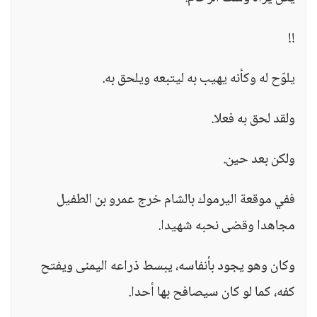
!!
يلوّح له وكأنه يهيب به ليتبعه ويلحق به.
ولقد لحق به فعلا.
ولكن بعد حين.
ففي موقعة اليرموك بالشام خرج عمرو بن الطفيل
مجاهدا وقضى نحبه شهيدا.
وكان وهو يجود بأنفاسه، يبسط ذراعه اليمنى ويفتح
كفه، كما لو كان سيصافح بها أحدا.