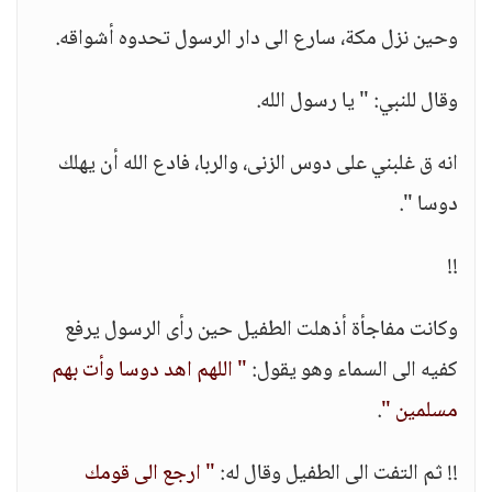
وحين نزل مكة، سارع الى دار الرسول تحدوه أشواقه.
وقال للنبي: " يا رسول الله.
انه ق غلبني على دوس الزنى، والربا، فادع الله أن يهلك
دوسا ".
!!
وكانت مفاجأة أذهلت الطفيل حين رأى الرسول يرفع
كفيه الى السماء وهو يقول:
" اللهم اهد دوسا وأت بهم
مسلمين "
.
!! ثم التفت الى الطفيل وقال له:
" ارجع الى قومك