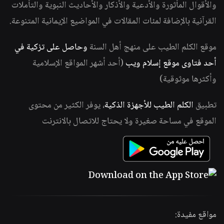
والأقوال المأثورة والأدعية والأذكار والأحاديث النبوية والتأملات
القرآنية بالإضافة لمئات المقالات في المواضيع الإيمانية المتنوعة.
موقع الكلم الطيب على منهج أهل السنة
وحاصل على تزكية في
أحد فتاوى موقع إسلام ويب
(أحد أشهر المواقع الإسلامية
وأكثرها موثوقية)
تطبيق
الكلم الطيب للأجهزة الذكية
، يوفر الكثير من محتوى
الموقع في مساحة صغيرة ولا يحتاج للاتصال بالانترنت
مواقع مفيدة: