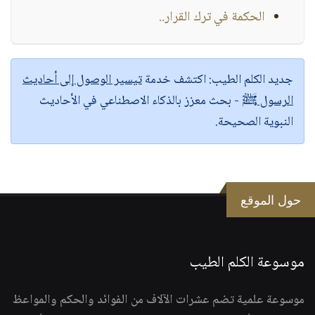
الحكمة في ترك القرار..
جديد الكلم الطيب:
اكتشف خدمة
تيسير الوصول إلى أحاديث
الرسول ﷺ
- بحث معزز بالذكاء الاصطناعي في الأحاديث
النبوية الصحيحة.
حول الموقع
موسوعة الكلم الطيب
موسوعة علمية تضم عشرات الآلاف من الفوائد والحكم والمواعظ