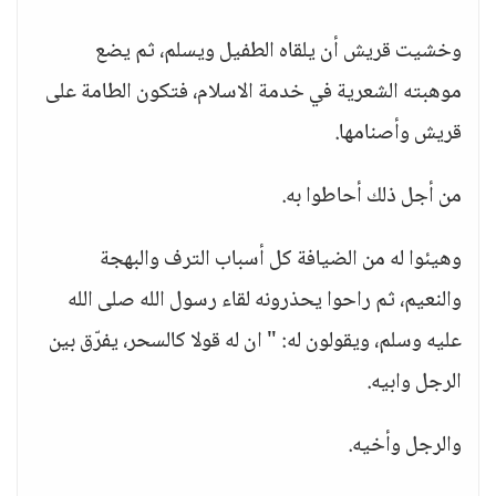
وخشيت قريش أن يلقاه الطفيل ويسلم، ثم يضع
موهبته الشعرية في خدمة الاسلام، فتكون الطامة على
قريش وأصنامها.
من أجل ذلك أحاطوا به.
وهيئوا له من الضيافة كل أسباب الترف والبهجة
والنعيم، ثم راحوا يحذرونه لقاء رسول الله صلى الله
عليه وسلم، ويقولون له: " ان له قولا كالسحر، يفرّق بين
الرجل وابيه.
والرجل وأخيه.