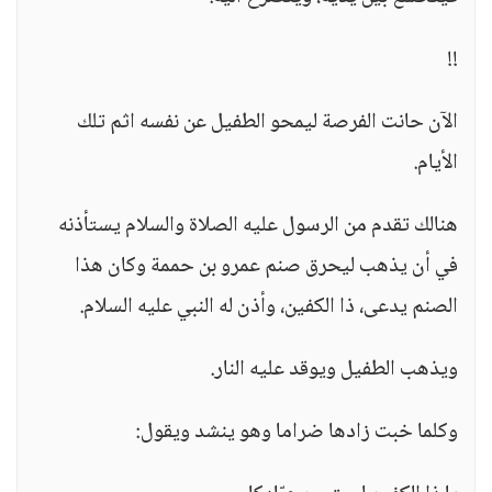
!!
الآن حانت الفرصة ليمحو الطفيل عن نفسه اثم تلك
الأيام.
هنالك تقدم من الرسول عليه الصلاة والسلام يستأذنه
في أن يذهب ليحرق صنم عمرو بن حممة وكان هذا
الصنم يدعى، ذا الكفين، وأذن له النبي عليه السلام.
ويذهب الطفيل ويوقد عليه النار.
وكلما خبت زادها ضراما وهو ينشد ويقول: