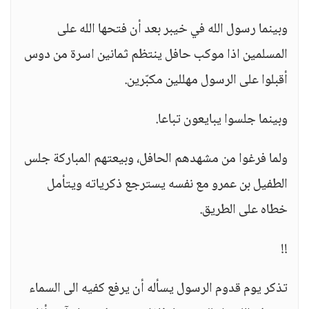
وبينما رسول الله في خيبر بعد أن فتحها الله على
المسلمين اذا موكب حافل ينتظم ثمانين اسرة من دوس
أقبلوا على الرسول مهللين مكبّرين.
وبينما جلسوا يبايعون تباعا.
ولما فرغوا من مشهدهم الحافل، وبيعتهم المباركة جلس
الطفيل بن عمرو مع نفسه يسترجع ذكرياته ويتأمل
خطاه على الطريق.
!!
تذكر يوم قدوم الرسول يسأله أن يرفع كفيه الى السماء