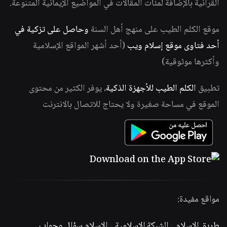
القرآنية بالإضافة لمئات المقالات في المواضيع الإيمانية المتنوعة.
موقع الكلم الطيب على منهج أهل السنة
وحاصل على تزكية في
أحد فتاوى موقع إسلام ويب
(أحد أشهر المواقع الإسلامية
وأكثرها موثوقية)
تطبيق
الكلم الطيب للأجهزة الذكية
، يوفر الكثير من محتوى
الموقع في مساحة صغيرة ولا يحتاج للاتصال بالانترنت
مواقع مفيدة:
طريق الإسلام
-
الشبكة الإسلامية
-
الإسلام سؤال وجواب