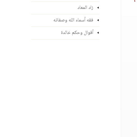
زاد المعاد
فقه أسماء الله وصفاته
أقوال وحكم خالدة