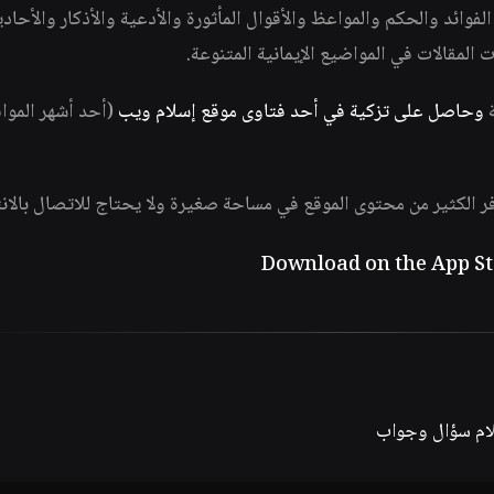
وائد والحكم والمواعظ والأقوال المأثورة والأدعية والأذكار والأحاد
ات المقالات في المواضيع الإيمانية المتنوعة.
ة
وحاصل على تزكية في أحد فتاوى موقع إسلام ويب
(أحد أشهر الموا
فر الكثير من محتوى الموقع في مساحة صغيرة ولا يحتاج للاتصال بالان
لام سؤال وجواب