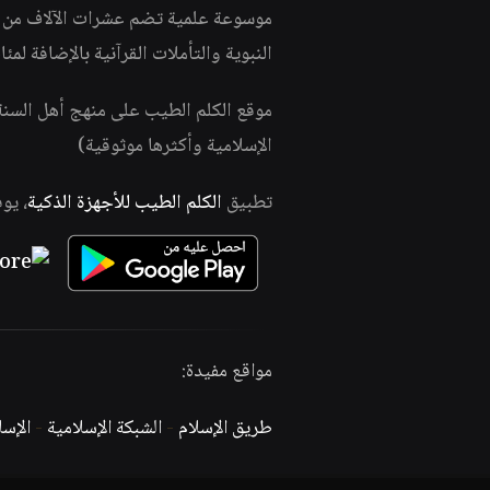
موسوعة علمية تضم عشرات الآلاف من الف
النبوية والتأملات القرآنية بالإضافة لمئ
موقع الكلم الطيب على منهج أهل السن
الإسلامية وأكثرها موثوقية)
تطبيق
الكلم الطيب للأجهزة الذكية
، يو
مواقع مفيدة:
طريق الإسلام
-
الشبكة الإسلامية
-
الإس