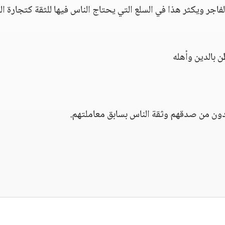
اجر ويكثر هذا في السلع التي يحتاج الناس فيها للثقة كتجارة ال
 بالدين وأهله
يدون من صدقهم وثقة الناس بسابق معاملتهم.