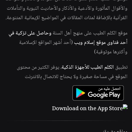
والأقوال المأثورة والأدعية والأذكار والأحاديث النبوية والتأملات
القرآنية بالإضافة لمئات المقالات في المواضيع الإيمانية المتنوعة.
موقع الكلم الطيب على منهج أهل السنة
وحاصل على تزكية في
أحد فتاوى موقع إسلام ويب
(أحد أشهر المواقع الإسلامية
وأكثرها موثوقية)
تطبيق
الكلم الطيب للأجهزة الذكية
، يوفر الكثير من محتوى
الموقع في مساحة صغيرة ولا يحتاج للاتصال بالانترنت