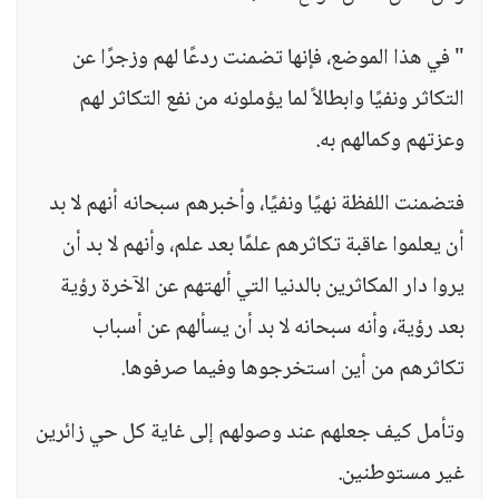
" في هذا الموضع، فإنها تضمنت ردعًا لهم وزجرًا عن
التكاثر ونفيًا وابطالاً لما يؤملونه من نفع التكاثر لهم
وعزتهم وكمالهم به.
فتضمنت اللفظة نهيًا ونفيًا، وأخبرهم سبحانه أنهم لا بد
أن يعلموا عاقبة تكاثرهم علمًا بعد علم، وأنهم لا بد أن
يروا دار المكاثرين بالدنيا التي ألهتهم عن الآخرة رؤية
بعد رؤية، وأنه سبحانه لا بد أن يسألهم عن أسباب
تكاثرهم من أين استخرجوها وفيما صرفوها.
وتأمل كيف جعلهم عند وصولهم إلى غاية كل حي زائرين
غير مستوطنين.