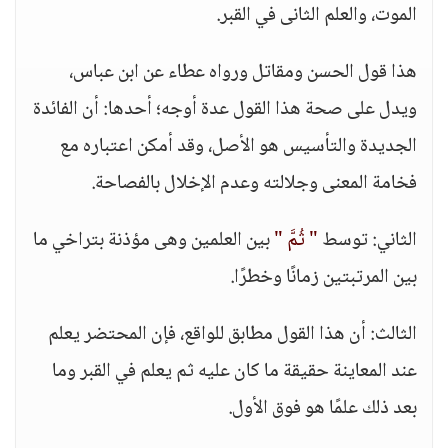
الموت، والعلم الثانى في القبر.
هذا قول الحسن ومقاتل ورواه عطاء عن ابن عباس،
ويدل على صحة هذا القول عدة أوجه؛ أحدها: أن الفائدة
الجديدة والتأسيس هو الأصل، وقد أمكن اعتباره مع
فخامة المعنى وجلالته وعدم الإخلال بالفصاحة.
الثاني: توسط
" ثُمَّ "
بين العلمين وهى مؤذنة بتراخي ما
بين المرتبتين زمانًا وخطرًا.
الثالث: أن هذا القول مطابق للواقع، فإن المحتضر يعلم
عند المعاينة حقيقة ما كان عليه ثم يعلم في القبر وما
بعد ذلك علمًا هو فوق الأول.