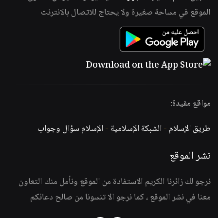
الموقع في مساحة صغيرة ولا يحتاج للاتصال بالانترنت
مواقع مفيدة:
طريق الإسلام
-
الشبكة الإسلامية
-
الإسلام سؤال وجواب
نشر الموقع
نرجو لك زائرنا الكريم الاستفادة من الموقع ونأمل منك التعاون
معنا في نشر الموقع ، كما نرجو الا تنسونا من صالح دعائكم