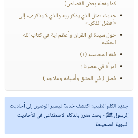
كما يفعله بعض القصاص)
حديث «مثل الذي يذكر ربه والذي لا يذكره..» إلى
«أفضل الذكر..»
حول سيدة آي القرآن وأعظم آية في كتاب الله
الحكيم
فقه المحاسبة (١)
امرأة في عصرنا !
فصل ( في العشق وأسبابه وعلاجه ) .
جديد الكلم الطيب:
اكتشف خدمة
تيسير الوصول إلى أحاديث
الرسول ﷺ
- بحث معزز بالذكاء الاصطناعي في الأحاديث
النبوية الصحيحة.