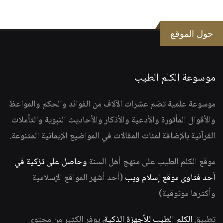
حول الموقع
موسوعة الكلم الطيب
موسوعة علمية تضم عشرات الآلاف من الفوائد والحكم والمواعظ
والأقوال المأثورة والأدعية والأذكار والأحاديث النبوية والتأملات
القرآنية بالإضافة لمئات المقالات في المواضيع الإيمانية المتنوعة.
موقع الكلم الطيب على منهج أهل السنة
وحاصل على تزكية في
أحد فتاوى موقع إسلام ويب
(أحد أشهر المواقع الإسلامية
وأكثرها موثوقية)
تطبيق
الكلم الطيب للأجهزة الذكية
، يوفر الكثير من محتوى